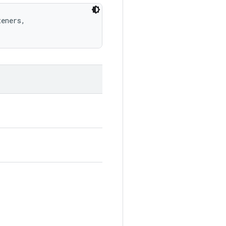
eners, 
