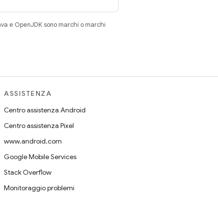
Java e OpenJDK sono marchi o marchi
ASSISTENZA
Centro assistenza Android
Centro assistenza Pixel
www.android.com
Google Mobile Services
Stack Overflow
Monitoraggio problemi