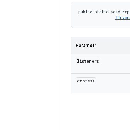
public static void rep
IInvoc
Parametri
listeners
context