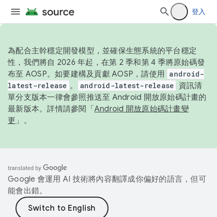
登入
為配合主幹穩定開發模型，並確保生態系統的平台穩定
性，我們將自 2026 年起，在第 2 季和第 4 季將原始碼發
布至 AOSP。如要建構及貢獻 AOSP，請使用
android-
latest-release
。
android-latest-release
資訊清
單分支版本一律會參照推送至 Android 開放原始碼計畫的
最新版本。詳情請參閱「
Android 開放原始碼計畫變
更
」。
Google 會運用 AI 技術將內容翻譯成你偏好的語言，但可
能會出錯。