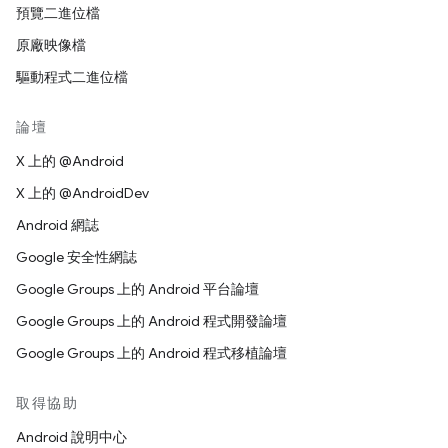
預覽二進位檔
原廠映像檔
驅動程式二進位檔
論壇
X 上的 @Android
X 上的 @AndroidDev
Android 網誌
Google 安全性網誌
Google Groups 上的 Android 平台論壇
Google Groups 上的 Android 程式開發論壇
Google Groups 上的 Android 程式移植論壇
取得協助
Android 說明中心