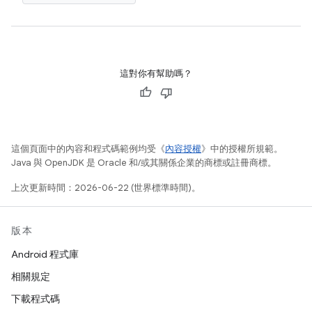
這對你有幫助嗎？
這個頁面中的內容和程式碼範例均受《
內容授權
》中的授權所規範。
Java 與 OpenJDK 是 Oracle 和/或其關係企業的商標或註冊商標。
上次更新時間：2026-06-22 (世界標準時間)。
版本
Android 程式庫
相關規定
下載程式碼