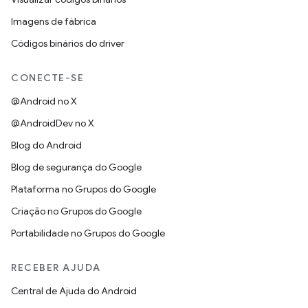
Imagens de fábrica
Códigos binários do driver
CONECTE-SE
@Android no X
@AndroidDev no X
Blog do Android
Blog de segurança do Google
Plataforma no Grupos do Google
Criação no Grupos do Google
Portabilidade no Grupos do Google
RECEBER AJUDA
Central de Ajuda do Android