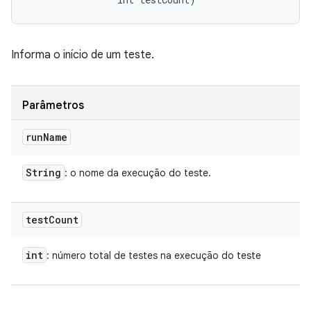
Informa o início de um teste.
Parâmetros
run
Name
String
: o nome da execução do teste.
test
Count
int
: número total de testes na execução do teste