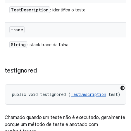
Test
Description
: identifica o teste.
trace
String
: stack trace da falha
test
Ignored
public void testIgnored (
TestDescription
 test)
Chamado quando um teste não é executado, geralmente
porque um método de teste é anotado com