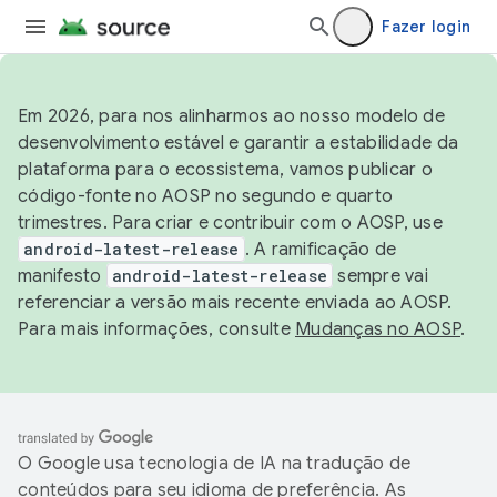
Fazer login
Em 2026, para nos alinharmos ao nosso modelo de
desenvolvimento estável e garantir a estabilidade da
plataforma para o ecossistema, vamos publicar o
código-fonte no AOSP no segundo e quarto
trimestres. Para criar e contribuir com o AOSP, use
android-latest-release
. A ramificação de
manifesto
android-latest-release
sempre vai
referenciar a versão mais recente enviada ao AOSP.
Para mais informações, consulte
Mudanças no AOSP
.
O Google usa tecnologia de IA na tradução de
conteúdos para seu idioma de preferência. As