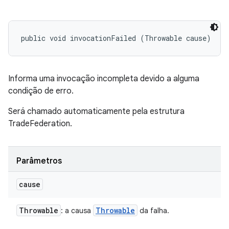
public void invocationFailed (Throwable cause)
Informa uma invocação incompleta devido a alguma
condição de erro.
Será chamado automaticamente pela estrutura
TradeFederation.
Parâmetros
cause
Throwable
Throwable
: a causa
da falha.