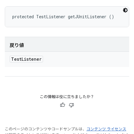
protected TestListener getJUnitListener ()
戻り値
Test
Listener
この情報は役に立ちましたか？
このページのコンテンツやコードサンプルは、
コンテンツ ライセンス