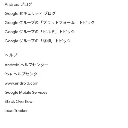
Android ブログ
Google セキュリティ ブログ
Google グループの「プラットフォーム」トピック
Google グループの「ビルド」トピック
Google グループの「移植」トピック
ヘルプ
Android ヘルプセンター
Pixel ヘルプセンター
www.android.com
Google Mobile Services
Stack Overflow
Issue Tracker