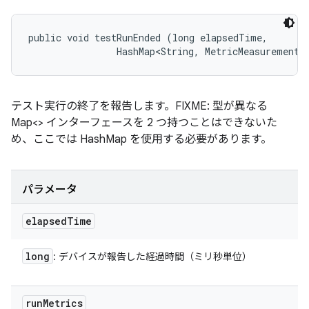
public void testRunEnded (long elapsedTime, 

                HashMap<String, MetricMeasurement.
テスト実行の終了を報告します。FIXME: 型が異なる
Map<> インターフェースを 2 つ持つことはできないた
め、ここでは HashMap を使用する必要があります。
パラメータ
elapsed
Time
long
: デバイスが報告した経過時間（ミリ秒単位）
run
Metrics