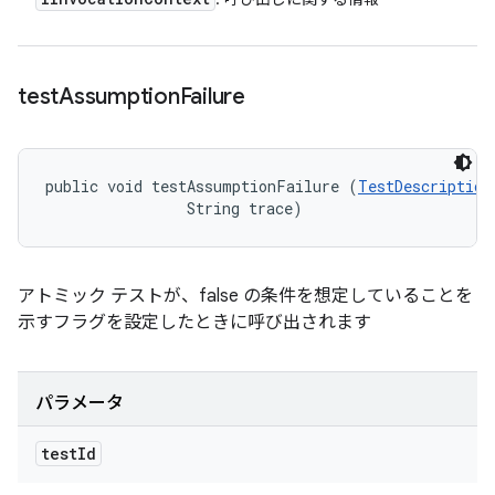
test
Assumption
Failure
public void testAssumptionFailure (
TestDescription
                String trace)
アトミック テストが、false の条件を想定していることを
示すフラグを設定したときに呼び出されます
パラメータ
test
Id