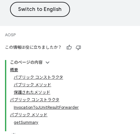
AOSP
この情報は役に立ちましたか？
このページの内容
概要
パブリック コンストラクタ
パブリック メソッド
保護されたメソッド
パブリック コンストラクタ
InvocationToJUnitResultForwarder
パブリック メソッド
getSummary