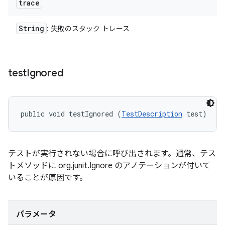
trace
String
: 失敗のスタック トレース
test
Ignored
public void testIgnored (
TestDescription
 test)
テストが実行されない場合に呼び出されます。通常、テス
トメソッドに org.junit.Ignore のアノテーションが付いて
いることが原因です。
パラメータ