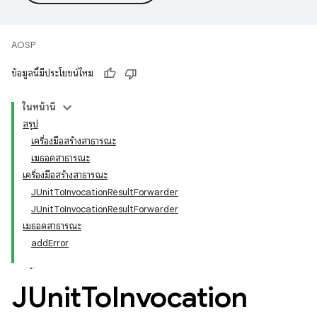
AOSP
ข้อมูลนี้มีประโยชน์ไหม
ในหน้านี้
สรุป
เครื่องมือสร้างสาธารณะ
เมธอดสาธารณะ
เครื่องมือสร้างสาธารณะ
JUnitToInvocationResultForwarder
JUnitToInvocationResultForwarder
เมธอดสาธารณะ
addError
JUnit
To
Invocation