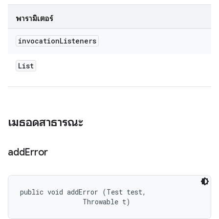
พารามิเตอร์
invocation
Listeners
List
เมธอดสาธารณะ
add
Error
public void addError (Test test, 

                Throwable t)