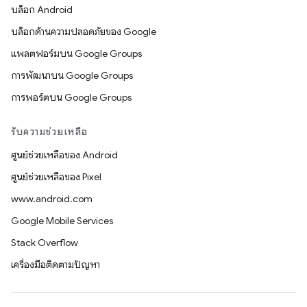
บล็อก Android
บล็อกด้านความปลอดภัยของ Google
แพลตฟอร์มบน Google Groups
การพัฒนาบน Google Groups
การพอร์ตบน Google Groups
รับความช่วยเหลือ
ศูนย์ช่วยเหลือของ Android
ศูนย์ช่วยเหลือของ Pixel
www.android.com
Google Mobile Services
Stack Overflow
เครื่องมือติดตามปัญหา