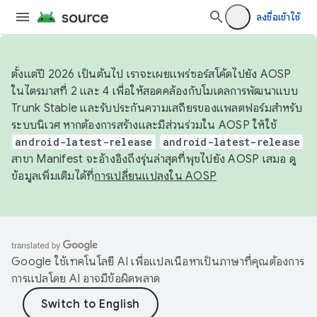
ลงชื่อเข้าใช้
ตั้งแต่ปี 2026 เป็นต้นไป เราจะเผยแพร่ซอร์สโค้ดไปยัง AOSP
ในไตรมาสที่ 2 และ 4 เพื่อให้สอดคล้องกับโมเดลการพัฒนาแบบ
Trunk Stable และรับประกันความเสถียรของแพลตฟอร์มสำหรับ
ระบบนิเวศ หากต้องการสร้างและมีส่วนร่วมใน AOSP ให้ใช้
android-latest-release
android-latest-release
สาขา Manifest จะอ้างอิงถึงรุ่นล่าสุดที่พุชไปยัง AOSP เสมอ ดู
ข้อมูลเพิ่มเติมได้ที่
การเปลี่ยนแปลงใน AOSP
Google ใช้เทคโนโลยี AI เพื่อแปลเนื้อหาเป็นภาษาที่คุณต้องการ
การแปลโดย AI อาจมีข้อผิดพลาด