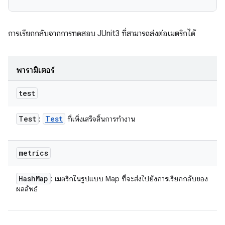
การเรียกกลับจากการทดสอบ JUnit3 ที่สามารถส่งต่อเมตริกได้
พารามิเตอร์
test
Test
Test
:
ที่เพิ่งเสร็จสิ้นการทำงาน
metrics
Hash
Map
: เมตริกในรูปแบบ Map ที่จะส่งไปยังการเรียกกลับของ
ผลลัพธ์