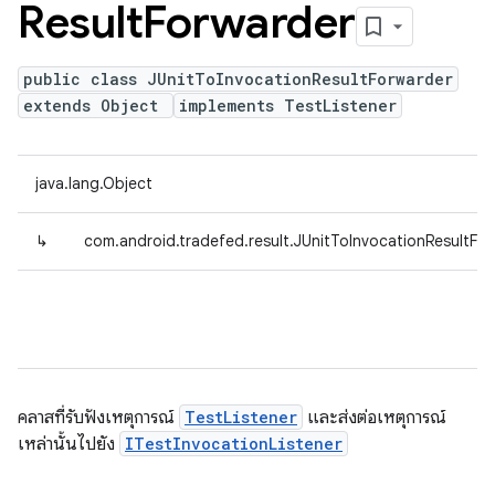
Result
Forwarder
public class JUnitToInvocationResultForwarder
extends Object
implements TestListener
java.lang.Object
↳
com.android.tradefed.result.JUnitToInvocationResultFo
คลาสที่รับฟังเหตุการณ์
TestListener
และส่งต่อเหตุการณ์
เหล่านั้นไปยัง
ITestInvocationListener