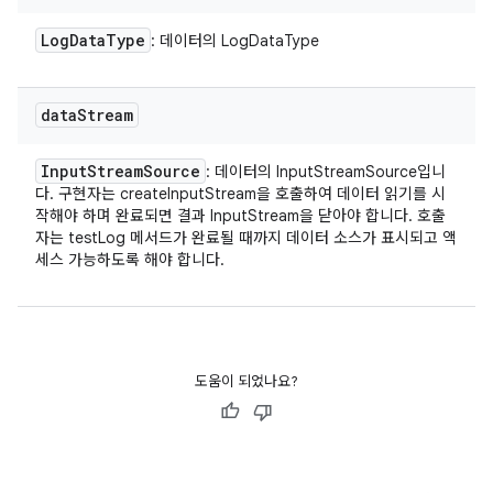
Log
Data
Type
: 데이터의 LogDataType
data
Stream
Input
Stream
Source
: 데이터의 InputStreamSource입니
다. 구현자는 createInputStream을 호출하여 데이터 읽기를 시
작해야 하며 완료되면 결과 InputStream을 닫아야 합니다. 호출
자는 testLog 메서드가 완료될 때까지 데이터 소스가 표시되고 액
세스 가능하도록 해야 합니다.
도움이 되었나요?