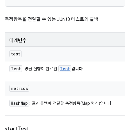
측정항목을 전달할 수 있는 JUnit3 테스트의 콜백
매개변수
test
Test
Test
: 방금 실행이 완료된
입니다.
metrics
Hash
Map
: 결과 콜백에 전달할 측정항목(Map 형식)입니다.
start
Test