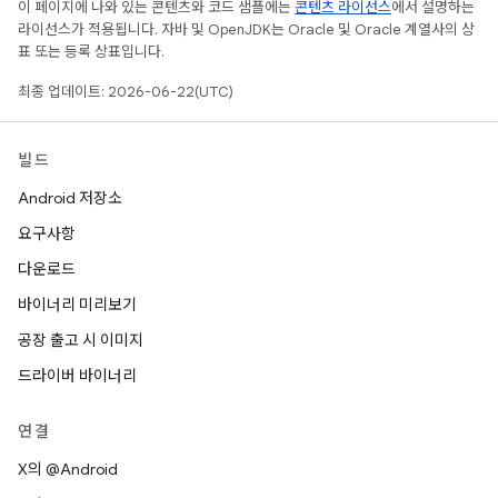
이 페이지에 나와 있는 콘텐츠와 코드 샘플에는
콘텐츠 라이선스
에서 설명하는
라이선스가 적용됩니다. 자바 및 OpenJDK는 Oracle 및 Oracle 계열사의 상
표 또는 등록 상표입니다.
최종 업데이트: 2026-06-22(UTC)
빌드
Android 저장소
요구사항
다운로드
바이너리 미리보기
공장 출고 시 이미지
드라이버 바이너리
연결
X의 @Android