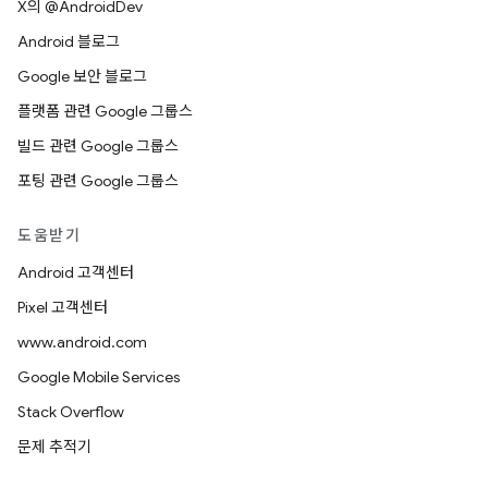
X의 @AndroidDev
Android 블로그
Google 보안 블로그
플랫폼 관련 Google 그룹스
빌드 관련 Google 그룹스
포팅 관련 Google 그룹스
도움받기
Android 고객센터
Pixel 고객센터
www.android.com
Google Mobile Services
Stack Overflow
문제 추적기