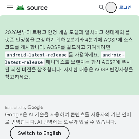
로그인
2026년부터 트렁크 안정 개발 모델과 일치하고 생태계의 플
랫폼 안정성을 보장하기 위해 2분기와 4분기에 AOSP에 소스
코드를 게시합니다. AOSP를 빌드하고 기여하려면
android-latest-release
를 사용하세요.
android-
latest-release
매니페스트 브랜치는 항상 AOSP에 푸시
된 최신 버전을 참조합니다. 자세한 내용은
AOSP 변경사항
을
참고하세요.
Google은 AI 기술을 사용하여 콘텐츠를 사용자의 기본 언어
로 번역합니다. AI 번역에는 오류가 있을 수 있습니다.