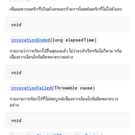
เพิ่มเฉพาะเมตริกที่เป็นตัวเลขและข้ามการโพสต์เมตริกที่ไม่ใช่ตัวเลข
void
invocation
Ended
(long elapsed
Time)
รายงานว่าการเรียกใช้สิ้นสุดลงแล้ว ไม่ว่าจะสำเร็จหรือไม่ก็ตาม หรือ
เนื่องจากเงื่อนไขข้อผิดพลาดบางอย่าง
void
invocation
Failed
(Throwable cause)
รายงานการเรียกใช้ที่ไม่สมบูรณ์เนื่องจากเงื่อนไขข้อผิดพลาดบาง
อย่าง
void