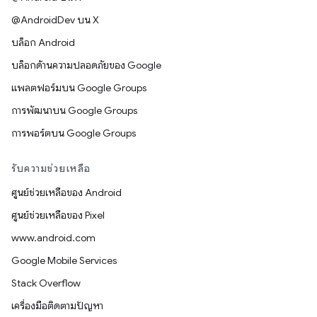
@AndroidDev บน X
บล็อก Android
บล็อกด้านความปลอดภัยของ Google
แพลตฟอร์มบน Google Groups
การพัฒนาบน Google Groups
การพอร์ตบน Google Groups
รับความช่วยเหลือ
ศูนย์ช่วยเหลือของ Android
ศูนย์ช่วยเหลือของ Pixel
www.android.com
Google Mobile Services
Stack Overflow
เครื่องมือติดตามปัญหา