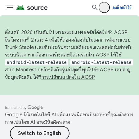
ลงชื่อเข้าใช้
ตั้งแต่ปี 2026 เป็นต้นไป เราจะเผยแพร่ซอร์สโค้ดไปยัง AOSP
ในไตรมาสที่ 2 และ 4 เพื่อให้สอดคล้องกับโมเดลการพัฒนาแบบ
Trunk Stable และรับประกันความเสถียรของแพลตฟอร์มสำหรับ
ระบบนิเวศ หากต้องการสร้างและมีส่วนร่วมใน AOSP ให้ใช้
android-latest-release
android-latest-release
สาขา Manifest จะอ้างอิงถึงรุ่นล่าสุดที่พุชไปยัง AOSP เสมอ ดู
ข้อมูลเพิ่มเติมได้ที่
การเปลี่ยนแปลงใน AOSP
Google ใช้เทคโนโลยี AI เพื่อแปลเนื้อหาเป็นภาษาที่คุณต้องการ
การแปลโดย AI อาจมีข้อผิดพลาด