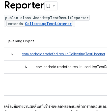
Reporter
public class JsonHttpTestResultReporter
extends
CollectingTestListener
java.lang.Object
↳
com.android.tradefed.result.CollectingTestListener
↳
com.android.tradefed.result.JsonHttpTestRes
เครื่องมือรายงานผลลัพธ์ที่เข้ารหัสผลลัพธ์ของเมตริกการทดสอบและ