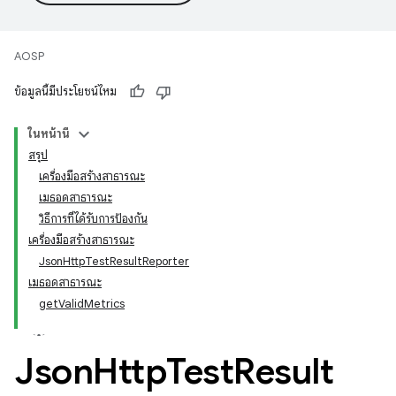
AOSP
ข้อมูลนี้มีประโยชน์ไหม
ในหน้านี้
สรุป
เครื่องมือสร้างสาธารณะ
เมธอดสาธารณะ
วิธีการที่ได้รับการป้องกัน
เครื่องมือสร้างสาธารณะ
JsonHttpTestResultReporter
เมธอดสาธารณะ
getValidMetrics
Json
Http
Test
Result