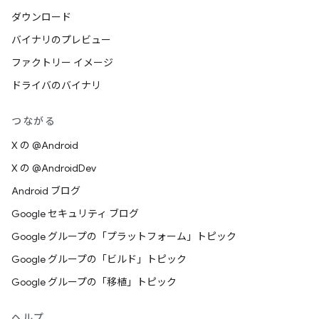
ダウンロード
バイナリのプレビュー
ファクトリー イメージ
ドライバのバイナリ
つながる
X の @Android
X の @AndroidDev
Android ブログ
Google セキュリティ ブログ
Google グループの「プラットフォーム」トピック
Google グループの「ビルド」トピック
Google グループの「移植」トピック
ヘルプ