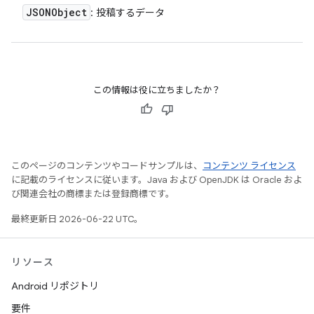
JSONObject
: 投稿するデータ
この情報は役に立ちましたか？
このページのコンテンツやコードサンプルは、
コンテンツ ライセンス
に記載のライセンスに従います。Java および OpenJDK は Oracle およ
び関連会社の商標または登録商標です。
最終更新日 2026-06-22 UTC。
リソース
Android リポジトリ
要件