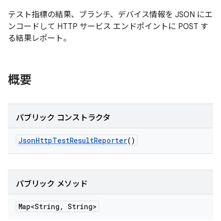
テスト指標の結果、ブランチ、デバイス情報を JSON にエ
ンコードして HTTP サービス エンドポイントに POST す
る結果レポート。
概要
パブリック コンストラクタ
Json
Http
Test
Result
Reporter
()
パブリック メソッド
Map<String
,
String>