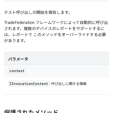
テスト呼び出しの開始を報告します。
TradeFederation フレームワークによって自動的に呼び出
されます。複数のデバイスのレポートをサポートするに
は、レポートで このメソッドをオーバーライドする必要
があります。
パラメータ
context
IInvocation
Context
: 呼び出しに関する情報
保護されたメソッド