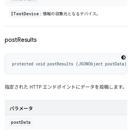
ITest
Device
: 情報の収集元となるデバイス。
post
Results
protected void postResults (JSONObject postData)
指定された HTTP エンドポイントにデータを投稿します。
パラメータ
post
Data