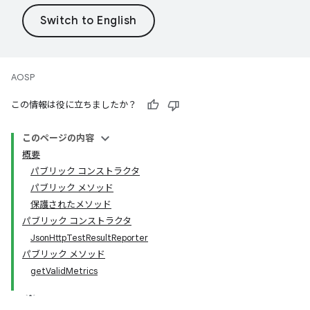
AOSP
この情報は役に立ちましたか？
このページの内容
概要
パブリック コンストラクタ
パブリック メソッド
保護されたメソッド
パブリック コンストラクタ
JsonHttpTestResultReporter
パブリック メソッド
getValidMetrics