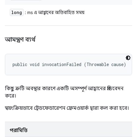
long
: ms এ আহ্বানের অতিবাহিত সময়
আমন্ত্রণ ব্যর্থ
public void invocationFailed (Throwable cause)
কিছু ত্রুটি অবস্থার কারণে একটি অসম্পূর্ণ আহ্বানের প্রতিবেদন
করে।
স্বয়ংক্রিয়ভাবে ট্রেডফেডারেশন ফ্রেমওয়ার্ক দ্বারা কল করা হবে।
পরামিতি