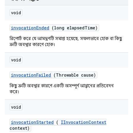
void
invocation
Ended
(long elapsed
Time)
রিপোর্ট করে যে আমন্ত্রণটি সমাপ্ত হয়েছে, সফলভাবে হোক বা কিছু
ত্রুটি অবস্থার কারণে হোক।
void
invocation
Failed
(Throwable cause)
কিছু ত্রুটি অবস্থার কারণে একটি অসম্পূর্ণ আহ্বানের প্রতিবেদন
করে।
void
invocation
Started
(
IInvocation
Context
context)