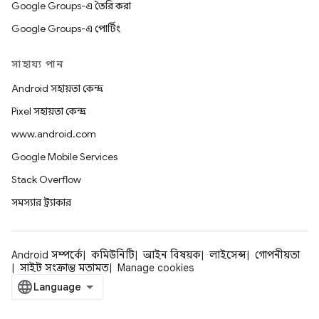
Google Groups-এ তৈরি করা
Google Groups-এ পোর্টিং
সাহায্য পান
Android সহায়তা কেন্দ্র
Pixel সহায়তা কেন্দ্র
www.android.com
Google Mobile Services
Stack Overflow
সমস্যার ট্র্যাকার
Android সম্পর্কে
কমিউনিটি
আইন বিষয়ক
লাইসেন্স
গোপনীয়তা
সাইট সংক্রান্ত মতামত
Manage cookies