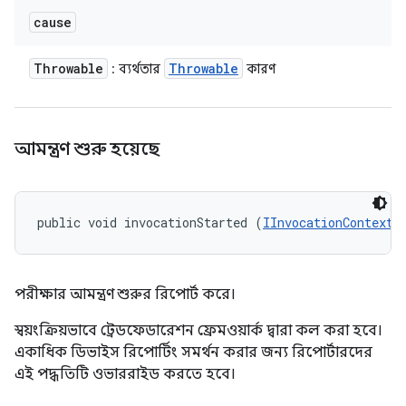
cause
Throwable
Throwable
: ব্যর্থতার
কারণ
আমন্ত্রণ শুরু হয়েছে
public void invocationStarted (
IInvocationContext
 
পরীক্ষার আমন্ত্রণ শুরুর রিপোর্ট করে।
স্বয়ংক্রিয়ভাবে ট্রেডফেডারেশন ফ্রেমওয়ার্ক দ্বারা কল করা হবে।
একাধিক ডিভাইস রিপোর্টিং সমর্থন করার জন্য রিপোর্টারদের
এই পদ্ধতিটি ওভাররাইড করতে হবে।