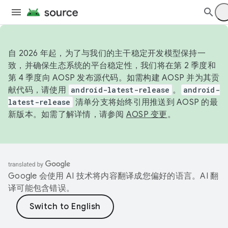
自 2026 年起，为了与我们的主干稳定开发模型保持一
致，并确保生态系统的平台稳定性，我们将在第 2 季度和
第 4 季度向 AOSP 发布源代码。如需构建 AOSP 并为其贡
献代码，请使用
android-latest-release
。
android-
latest-release
清单分支将始终引用推送到 AOSP 的最
新版本。如需了解详情，请参阅
AOSP 变更
。
Google 会使用 AI 技术将内容翻译成您偏好的语言。AI 翻
译可能包含错误。