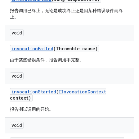
报告调用已终止，无论是成功终止还是因某种错误条件而终
止。
void
invocation
Failed
(Throwable cause)
由于某些错误条件，报告调用不完整。
void
invocation
Started
(
IInvocation
Context
context)
报告测试调用的开始。
void