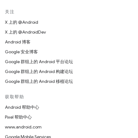
关注
X 上的 @Android
X 上的 @AndroidDev
Android 博客
Google 安全博客
Google 群组上的 Android 平台论坛
Google 群组上的 Android 构建论坛
Google 群组上的 Android 移植论坛
获取帮助
Android 帮助中心
Pixel 帮助中心
www.android.com
Google Mobile Services