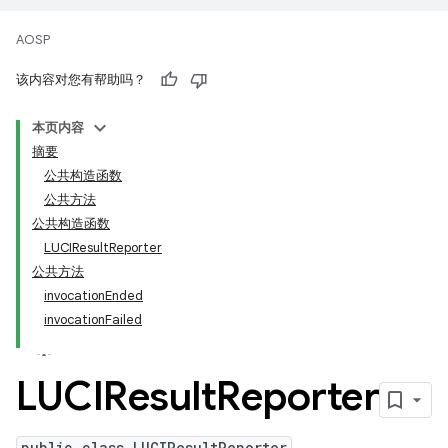
AOSP
该内容对您有帮助吗？
本页内容
摘要
公共构造函数
公共方法
公共构造函数
LUCIResultReporter
公共方法
invocationEnded
invocationFailed
LUCIResult
Reporter
public class LUCIResultReporter