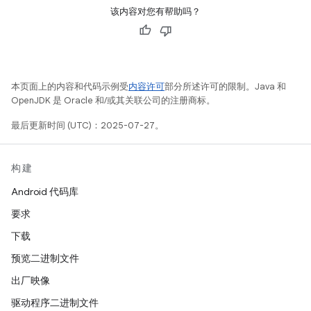
该内容对您有帮助吗？
本页面上的内容和代码示例受
内容许可
部分所述许可的限制。Java 和
OpenJDK 是 Oracle 和/或其关联公司的注册商标。
最后更新时间 (UTC)：2025-07-27。
构建
Android 代码库
要求
下载
预览二进制文件
出厂映像
驱动程序二进制文件