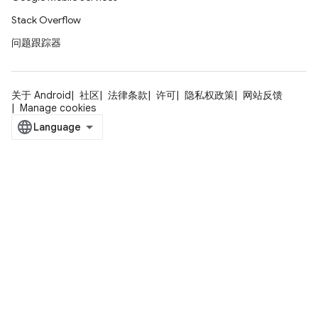
Stack Overflow
问题跟踪器
关于 Android
社区
法律条款
许可
隐私权政策
网站反馈
Manage cookies