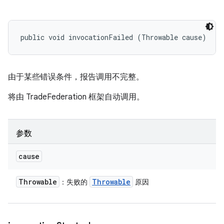
public void invocationFailed (Throwable cause)
由于某些错误条件，报告调用不完整。
将由 TradeFederation 框架自动调用。
参数
cause
Throwable
Throwable
：失败的
原因