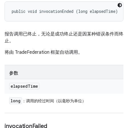
public void invocationEnded (long elapsedTime)
报告调用已终止，无论是成功终止还是因某种错误条件而终
止。
将由 TradeFederation 框架自动调用。
参数
elapsed
Time
long
：调用的经过时间（以毫秒为单位）
invocation
Failed