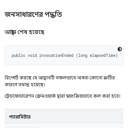
জনসাধারণের পদ্ধতি
আহ্বান শেষ হয়েছে
public void invocationEnded (long elapsedTime)
রিপোর্ট করছে যে আহ্বানটি সফলভাবে অথবা কোনো ত্রুটির
কারণে সমাপ্ত হয়েছে।
ট্রেডফেডারেশন ফ্রেমওয়ার্ক দ্বারা স্বয়ংক্রিয়ভাবে কল করা হবে।
প্যারামিটার