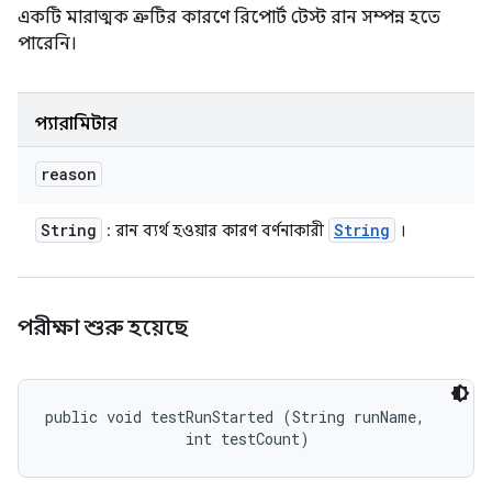
একটি মারাত্মক ত্রুটির কারণে রিপোর্ট টেস্ট রান সম্পন্ন হতে
পারেনি।
প্যারামিটার
reason
String
String
: রান ব্যর্থ হওয়ার কারণ বর্ণনাকারী
।
পরীক্ষা শুরু হয়েছে
public void testRunStarted (String runName, 

                int testCount)