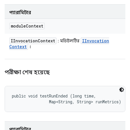
প্যারামিটার
module
Context
IInvocation
Context
IInvocation
: মডিউলটির
Context
।
পরীক্ষা শেষ হয়েছে
public void testRunEnded (long time, 

                Map<String, String> runMetrics)
প্যারামিটার