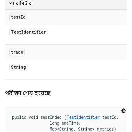
প্যারামিটার
test
Id
Test
Identifier
trace
String
পরীক্ষা শেষ হয়েছে
public void testEnded (
TestIdentifier
 testId, 

                long endTime, 

                Map<String, String> metrics)