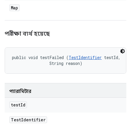
Map
পরীক্ষা ব্যর্থ হয়েছে
public void testFailed (
TestIdentifier
 testId, 

                String reason)
প্যারামিটার
test
Id
Test
Identifier