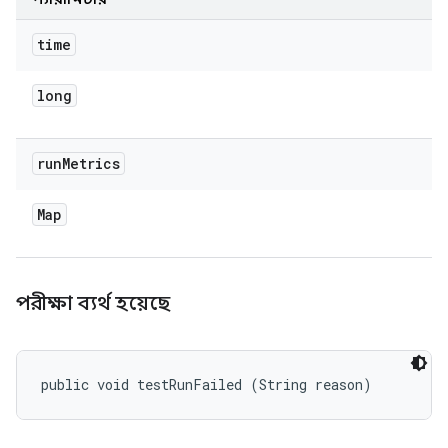
time
long
run
Metrics
Map
পরীক্ষা ব্যর্থ হয়েছে
public void testRunFailed (String reason)