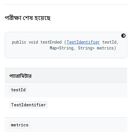
পরীক্ষা শেষ হয়েছে
public void testEnded (
TestIdentifier
 testId, 

                Map<String, String> metrics)
প্যারামিটার
test
Id
Test
Identifier
metrics