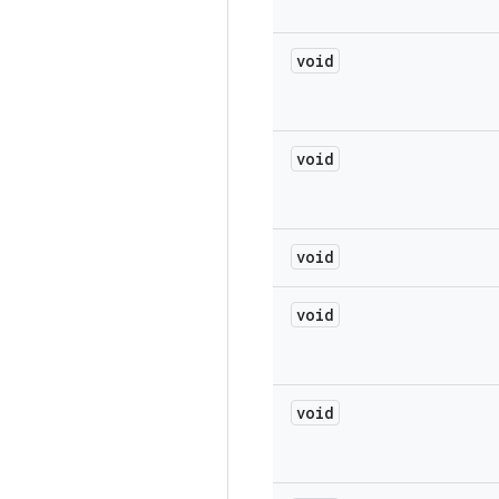
void
void
void
void
void