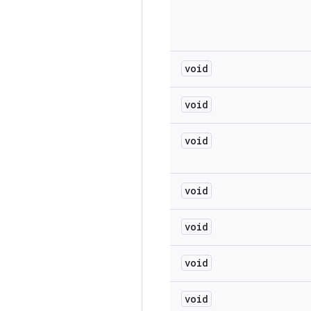
void
void
void
void
void
void
void