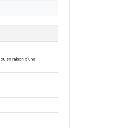
 ou en raison d'une