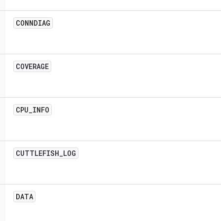
CONNDIAG
COVERAGE
CPU
_
INFO
CUTTLEFISH
_
LOG
DATA