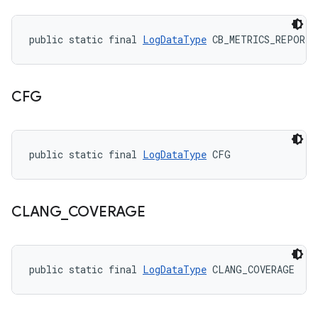
public static final 
LogDataType
 CB_METRICS_REPORT_
CFG
public static final 
LogDataType
 CFG
CLANG
_
COVERAGE
public static final 
LogDataType
 CLANG_COVERAGE