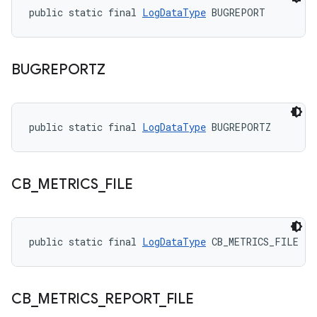
public static final 
LogDataType
 BUGREPORT
BUGREPORTZ
public static final 
LogDataType
 BUGREPORTZ
CB
_
METRICS
_
FILE
public static final 
LogDataType
 CB_METRICS_FILE
CB
_
METRICS
_
REPORT
_
FILE