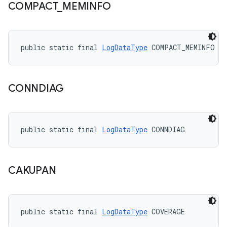
COMPACT
_
MEMINFO
public static final 
LogDataType
 COMPACT_MEMINFO
CONNDIAG
public static final 
LogDataType
 CONNDIAG
CAKUPAN
public static final 
LogDataType
 COVERAGE