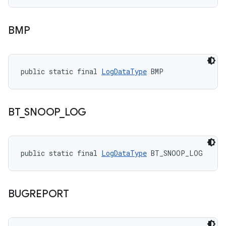
BMP
public static final 
LogDataType
 BMP
BT
_
SNOOP
_
LOG
public static final 
LogDataType
 BT_SNOOP_LOG
BUGREPORT