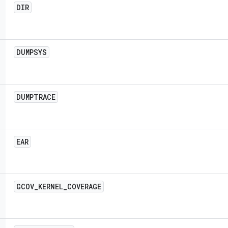
DIR
DUMPSYS
DUMPTRACE
EAR
GCOV
_
KERNEL
_
COVERAGE