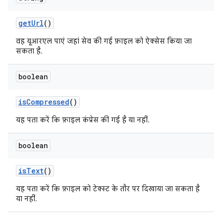
get
Url
()
वह यूआरएल पाएं जहां सेव की गई फ़ाइल को ऐक्सेस किया जा
सकता है.
boolean
is
Compressed
()
यह पता करें कि फ़ाइल कंप्रेस की गई है या नहीं.
boolean
is
Text
()
यह पता करें कि फ़ाइल को टेक्स्ट के तौर पर दिखाया जा सकता है
या नहीं.