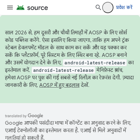
प्रवेश करें
साल 2026 से, हम दूसरी और चौथी तिमाही में AOSP के लिए सोर्स
कोड पब्लिश करेंगे. ऐसा इसलिए किया जाएगा, ताकि हम अपने ट्रंक
स्टेबल डेवलपमेंट मॉडल के साथ काम कर सकें और यह पक्का कर
सकें कि प्लैटफ़ॉर्म, पूरे सिस्टम के लिए स्थिर बना रहे. AOSP बनाने
और उसमें योगदान देने के लिए,
android-latest-release
का
इस्तेमाल करें.
android-latest-release
मेनिफ़ेस्ट ब्रांच,
हमेशा AOSP पर पुश की गई सबसे नई रिलीज़ का रेफ़रंस देगी. ज़्यादा
जानकारी के लिए,
AOSP में हुए बदलाव
देखें.
Google आपकी पसंदीदा भाषा में कॉन्टेंट का अनुवाद करने के लिए,
एआई टेक्नोलॉजी का इस्तेमाल करता है. एआई से मिले अनुवादों में
गलतियां हो सकती हैं.