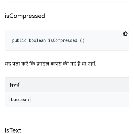
is
Compressed
public boolean isCompressed ()
यह पता करें कि फ़ाइल कंप्रेस की गई है या नहीं.
रिटर्न
boolean
is
Text