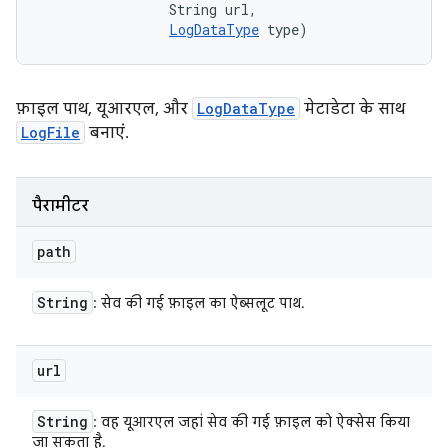
                String url, 

LogDataType
 type)
फ़ाइल पाथ, यूआरएल, और
LogDataType
मेटाडेटा के साथ
LogFile
बनाएं.
पैरामीटर
path
String
: सेव की गई फ़ाइल का ऐब्सलूट पाथ.
url
String
: वह यूआरएल जहां सेव की गई फ़ाइल को ऐक्सेस किया
जा सकता है.