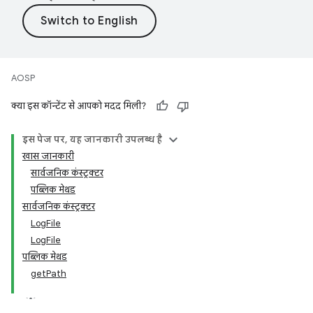
AOSP
क्या इस कॉन्टेंट से आपको मदद मिली?
इस पेज पर, यह जानकारी उपलब्ध है
खास जानकारी
सार्वजनिक कंस्ट्रक्टर
पब्लिक मेथड
सार्वजनिक कंस्ट्रक्टर
LogFile
LogFile
पब्लिक मेथड
getPath