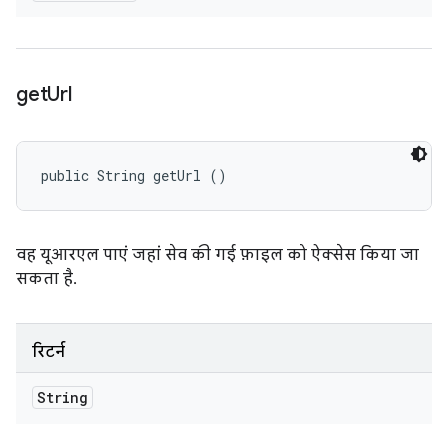
get
Url
public String getUrl ()
वह यूआरएल पाएं जहां सेव की गई फ़ाइल को ऐक्सेस किया जा
सकता है.
रिटर्न
String