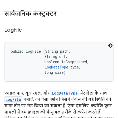
सार्वजनिक कंस्ट्रक्टर
Log
File
public LogFile (String path, 

                String url, 

                boolean isCompressed, 

LogDataType
 type, 

                long size)
फ़ाइल पाथ, यूआरएल, और
LogDataType
मेटाडेटा के साथ
LogFile
बनाएं. का ऐसा वर्शन जिसमें कंप्रेस की गई स्थिति को
साफ़ तौर पर सेट किया जा सकता है. ऐसा इसलिए, क्योंकि कुछ
मामलों में हम फ़ाइल को मैन्युअल तरीके से कंप्रेस करते हैं,