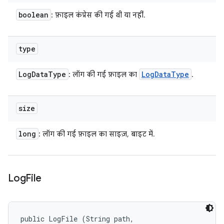
boolean
: फ़ाइल कंप्रेस की गई थी या नहीं.
type
Log
Data
Type
Log
Data
Type
: लॉग की गई फ़ाइल का
.
size
long
: लॉग की गई फ़ाइल का साइज़, बाइट में.
Log
File
public LogFile (String path, 
