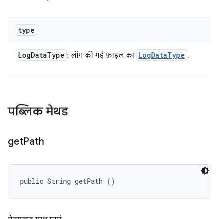
type
Log
Data
Type
Log
Data
Type
: लॉग की गई फ़ाइल का
.
पब्लिक मेथड
get
Path
public String getPath ()