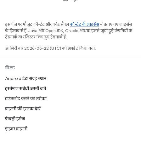
इस पेज पर मौजूद कॉन्टेंट और कोड सैंपल
कॉन्टेंट के लाइसेंस
में बताए गए लाइसेंस
के हिसाब से हैं. Java और OpenJDK, Oracle और/या इससे जुड़ी हुई कंपनियों के
ट्रेडमार्क या रजिस्टर किए हुए ट्रेडमार्क हैं.
आखिरी बार 2026-06-22 (UTC) को अपडेट किया गया.
बिल्ड
Android डेटा संग्रह स्थान
इस्तेमाल संबंधी ज़रूरी बातें
डाउनलोड करने का तरीका
बाइनरी की झलक देखें
फ़ैक्ट्री इमेज
ड्राइवर बाइनरी