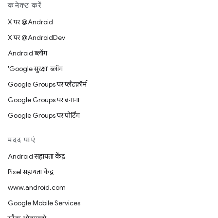
कनेक्ट करें
X पर @Android
X पर @AndroidDev
Android ब्लॉग
'Google सुरक्षा' ब्लॉग
Google Groups पर प्लैटफ़ॉर्म
Google Groups पर बनाना
Google Groups पर पोर्टिंग
मदद पाएं
Android सहायता केंद्र
Pixel सहायता केंद्र
www.android.com
Google Mobile Services