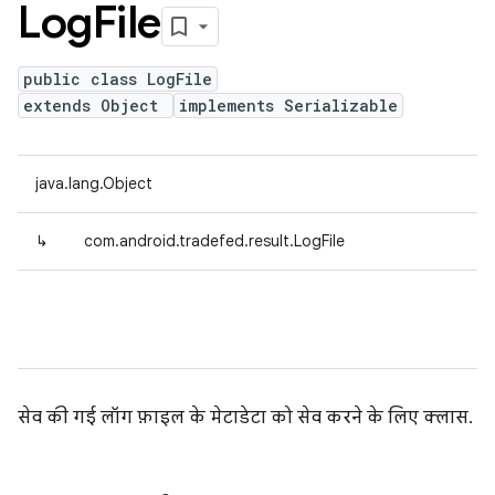
Log
File
public class LogFile
extends Object
implements Serializable
java.lang.Object
↳
com.android.tradefed.result.LogFile
सेव की गई लॉग फ़ाइल के मेटाडेटा को सेव करने के लिए क्लास.