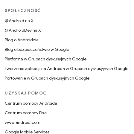
SPOŁECZNOŚĆ
@Android na X
@AndroidDev na X
Blog o Androidzie
Blog o bezpieczeństwie w Google
Platforma w Grupach dyskusyjnych Google
Tworzenie aplikacji na Androida w Grupach dyskusyjnych Google
Portowanie w Grupach dyskusyjnych Google
UZYSKAJ POMOC
Centrum pomocy Androida
Centrum pomocy Pixel
www.android.com
Google Mobile Services