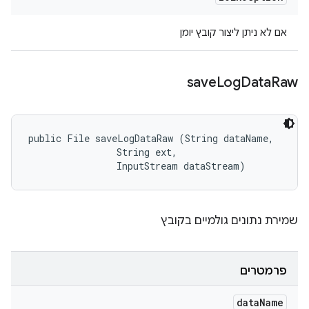
אם לא ניתן ליצור קובץ יומן
save
Log
Data
Raw
public File saveLogDataRaw (String dataName, 

                String ext, 

                InputStream dataStream)
שמירת נתונים גולמיים בקובץ
פרמטרים
data
Name