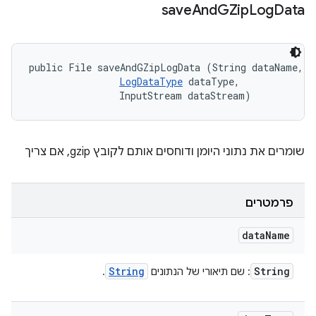
save
And
GZip
Log
Data
public File saveAndGZipLogData (String dataName, 

LogDataType
 dataType, 

                InputStream dataStream)
שומרים את נתוני היומן ודוחסים אותם לקובץ gzip, אם צריך
פרמטרים
data
Name
String
String
: שם תיאורי של הנתונים
.