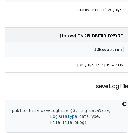
הקובץ של הנתונים שנוצרו
הקפצת הודעות שגיאה (throw)
IOException
אם לא ניתן ליצור קובץ יומן
save
Log
File
public File saveLogFile (String dataName, 

LogDataType
 dataType, 

                File fileToLog)