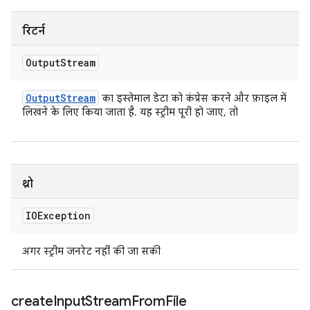
रिटर्न
Output
Stream
Output
Stream
का इस्तेमाल डेटा को कंप्रेस करने और फ़ाइल में
लिखने के लिए किया जाता है. यह स्ट्रीम पूरी हो जाए, तो
थ्रो
IOException
अगर स्ट्रीम जनरेट नहीं की जा सकी
create
Input
Stream
From
File