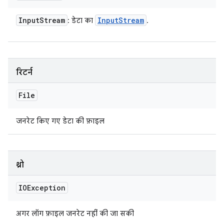
Input
Stream
Input
Stream
: डेटा का
.
रिटर्न
File
जनरेट किए गए डेटा की फ़ाइल
थ्रो
IOException
अगर लॉग फ़ाइल जनरेट नहीं की जा सकी