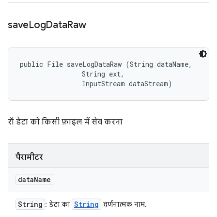
save
Log
Data
Raw
public File saveLogDataRaw (String dataName, 

                String ext, 

                InputStream dataStream)
रॉ डेटा को किसी फ़ाइल में सेव करना
पैरामीटर
data
Name
String
String
: डेटा का
वर्णनात्मक नाम.