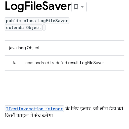
Log
File
Saver
public class LogFileSaver
extends Object
java.lang.Object
↳
com.android.tradefed.result.LogFileSaver
ITestInvocationListener
के लिए हेल्पर, जो लॉग डेटा को
किसी फ़ाइल में सेव करेगा