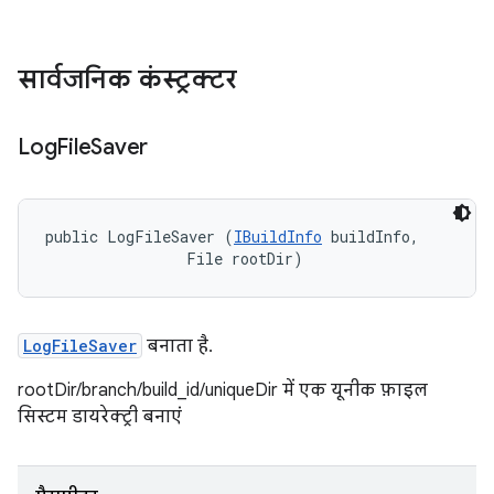
सार्वजनिक कंस्ट्रक्टर
Log
File
Saver
public LogFileSaver (
IBuildInfo
 buildInfo, 

                File rootDir)
LogFileSaver
बनाता है.
rootDir/branch/build_id/uniqueDir में एक यूनीक फ़ाइल
सिस्टम डायरेक्ट्री बनाएं