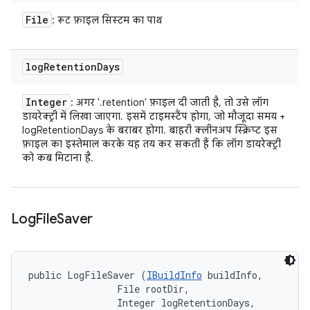
File
: रूट फ़ाइल सिस्टम का पाथ
log
Retention
Days
Integer
: अगर '.retention' फ़ाइल दी जाती है, तो उसे लॉग
डायरेक्ट्री में लिखा जाएगा. इसमें टाइमस्टैंप होगा, जो मौजूदा समय +
logRetentionDays के बराबर होगा. बाहरी क्लीनअप स्क्रिप्ट इस
फ़ाइल का इस्तेमाल करके यह तय कर सकती हैं कि लॉग डायरेक्ट्री
को कब मिटाना है.
Log
File
Saver
public LogFileSaver (
IBuildInfo
 buildInfo, 

                File rootDir, 

                Integer logRetentionDays, 
