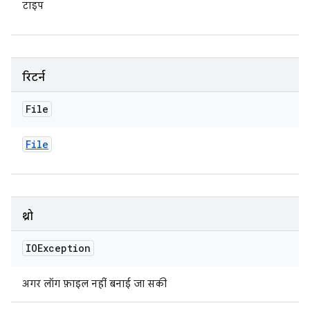
टाइप
रिटर्न
File
File
थ्रो
IOException
अगर लॉग फ़ाइल नहीं बनाई जा सकी