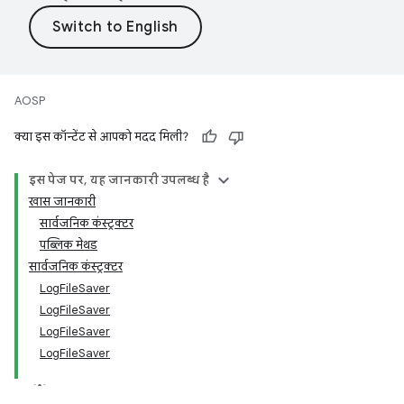
AOSP
क्या इस कॉन्टेंट से आपको मदद मिली?
इस पेज पर, यह जानकारी उपलब्ध है
खास जानकारी
सार्वजनिक कंस्ट्रक्टर
पब्लिक मेथड
सार्वजनिक कंस्ट्रक्टर
LogFileSaver
LogFileSaver
LogFileSaver
LogFileSaver