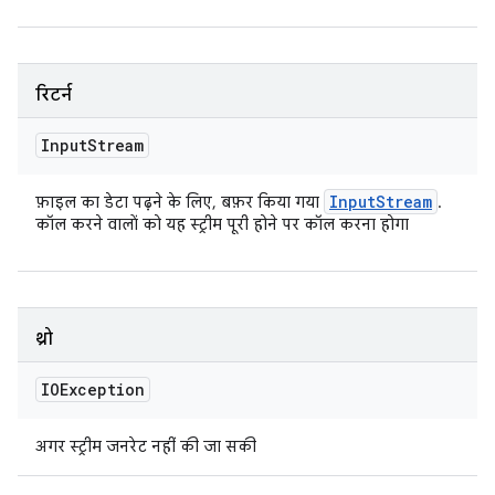
रिटर्न
Input
Stream
Input
Stream
फ़ाइल का डेटा पढ़ने के लिए, बफ़र किया गया
.
कॉल करने वालों को यह स्ट्रीम पूरी होने पर कॉल करना होगा
थ्रो
IOException
अगर स्ट्रीम जनरेट नहीं की जा सकी