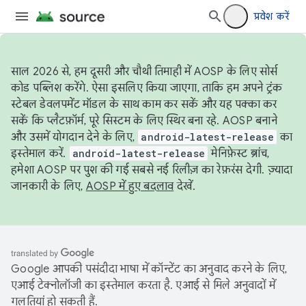
प्रवेश करें
साल 2026 से, हम दूसरी और चौथी तिमाही में AOSP के लिए सोर्स
कोड पब्लिश करेंगे. ऐसा इसलिए किया जाएगा, ताकि हम अपने ट्रंक
स्टेबल डेवलपमेंट मॉडल के साथ काम कर सकें और यह पक्का कर
सकें कि प्लैटफ़ॉर्म, पूरे सिस्टम के लिए स्थिर बना रहे. AOSP बनाने
और उसमें योगदान देने के लिए,
android-latest-release
का
इस्तेमाल करें.
android-latest-release
मेनिफ़ेस्ट ब्रांच,
हमेशा AOSP पर पुश की गई सबसे नई रिलीज़ का रेफ़रंस देगी. ज़्यादा
जानकारी के लिए,
AOSP में हुए बदलाव
देखें.
Google आपकी पसंदीदा भाषा में कॉन्टेंट का अनुवाद करने के लिए,
एआई टेक्नोलॉजी का इस्तेमाल करता है. एआई से मिले अनुवादों में
गलतियां हो सकती हैं.