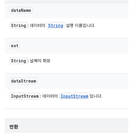
data
Name
String
String
: 데이터의
설명 이름입니다.
ext
String
: 날짜의 확장
data
Stream
Input
Stream
Input
Stream
: 데이터의
입니다.
반환