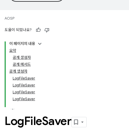
AOSP
도움이 되었나요?
이 페이지의 내용
요약
공개 생성자
공개 메서드
공개 생성자
LogFileSaver
LogFileSaver
LogFileSaver
LogFileSaver
Log
File
Saver