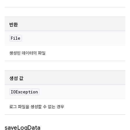
반환
File
생성된 데이터의 파일
생성 값
IOException
로그 파일을 생성할 수 없는 경우
save
Log
Data