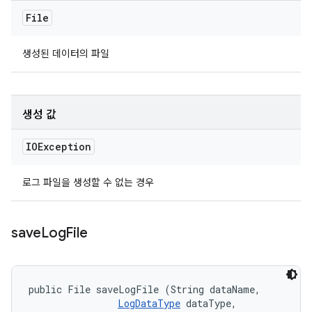
File
생성된 데이터의 파일
생성 값
IOException
로그 파일을 생성할 수 없는 경우
save
Log
File
public File saveLogFile (String dataName, 

LogDataType
 dataType, 
