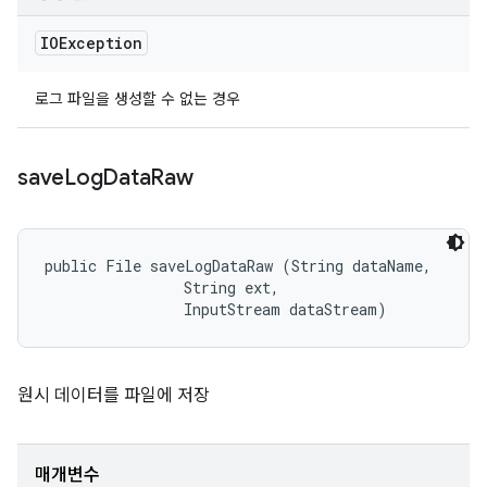
IOException
로그 파일을 생성할 수 없는 경우
save
Log
Data
Raw
public File saveLogDataRaw (String dataName, 

                String ext, 

                InputStream dataStream)
원시 데이터를 파일에 저장
매개변수