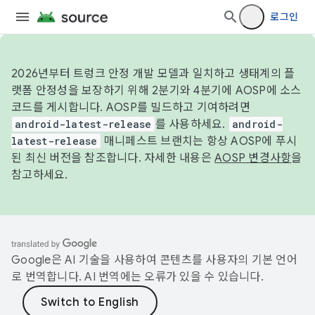
로그인
2026년부터 트렁크 안정 개발 모델과 일치하고 생태계의 플
랫폼 안정성을 보장하기 위해 2분기와 4분기에 AOSP에 소스
코드를 게시합니다. AOSP를 빌드하고 기여하려면
android-latest-release
를 사용하세요.
android-
latest-release
매니페스트 브랜치는 항상 AOSP에 푸시
된 최신 버전을 참조합니다. 자세한 내용은
AOSP 변경사항
을
참고하세요.
Google은 AI 기술을 사용하여 콘텐츠를 사용자의 기본 언어
로 번역합니다. AI 번역에는 오류가 있을 수 있습니다.