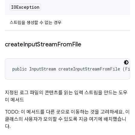
IOException
스트림을 생성할 수 없는 경우
create
Input
Stream
From
File
public InputStream createInputStreamFromFile (Fil
지정된 로그 파일의 콘텐츠를 읽는 입력 스트림을 만드는 도우
미 메서드
TODO: 이 메서드를 다른 곳으로 이동하는 것을 고려하세요. 이
클래스의 사용자가 모의할 수 있도록 지금 여기에 배치했습니
다.