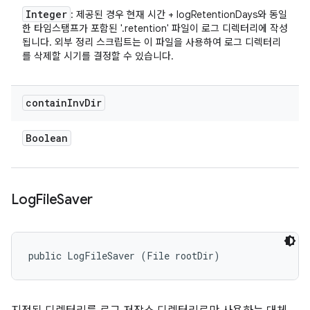
Integer
: 제공된 경우 현재 시간 + logRetentionDays와 동일
한 타임스탬프가 포함된 '.retention' 파일이 로그 디렉터리에 작성
됩니다. 외부 정리 스크립트는 이 파일을 사용하여 로그 디렉터리
를 삭제할 시기를 결정할 수 있습니다.
contain
Inv
Dir
Boolean
Log
File
Saver
public LogFileSaver (File rootDir)