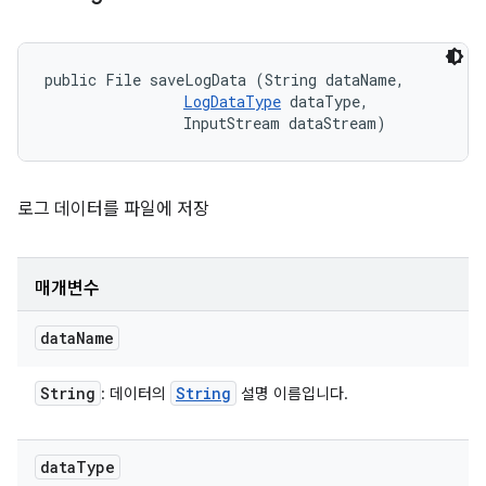
public File saveLogData (String dataName, 

LogDataType
 dataType, 

                InputStream dataStream)
로그 데이터를 파일에 저장
매개변수
data
Name
String
String
: 데이터의
설명 이름입니다.
data
Type