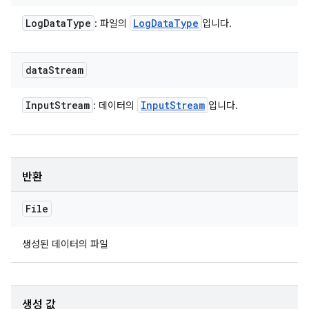
Log
Data
Type
Log
Data
Type
: 파일의
입니다.
data
Stream
Input
Stream
Input
Stream
: 데이터의
입니다.
반환
File
생성된 데이터의 파일
생성 값