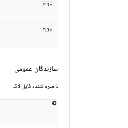
File
File
سازندگان عمومی
ذخیره کننده فایل لاگ