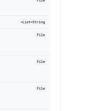
File
List<String>
File
File
File