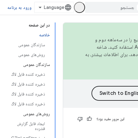
ورود به برنامه
در این صفحه
خلاصه
نبع را در سه‌ماهه دوم و
سازندگان عمومی
استفاده کنید. شاخه
روش‌های عمومی
سازندگان عمومی
ذخیره کننده فایل لاگ
ذخیره کننده فایل لاگ
ذخیره کننده فایل لاگ
ذخیره کننده فایل لاگ
روش‌های عمومی
این مرور مفید بود؟
ایجاد فایل گزارش
فشرده