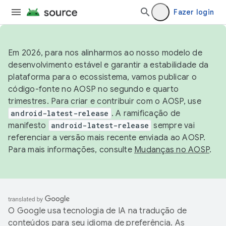
Fazer login
Em 2026, para nos alinharmos ao nosso modelo de
desenvolvimento estável e garantir a estabilidade da
plataforma para o ecossistema, vamos publicar o
código-fonte no AOSP no segundo e quarto
trimestres. Para criar e contribuir com o AOSP, use
android-latest-release
. A ramificação de
manifesto
android-latest-release
sempre vai
referenciar a versão mais recente enviada ao AOSP.
Para mais informações, consulte
Mudanças no AOSP
.
O Google usa tecnologia de IA na tradução de
conteúdos para seu idioma de preferência. As