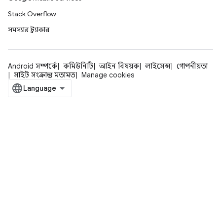
Stack Overflow
সমস্যার ট্র্যাকার
Android সম্পর্কে
কমিউনিটি
আইন বিষয়ক
লাইসেন্স
গোপনীয়তা
সাইট সংক্রান্ত মতামত
Manage cookies