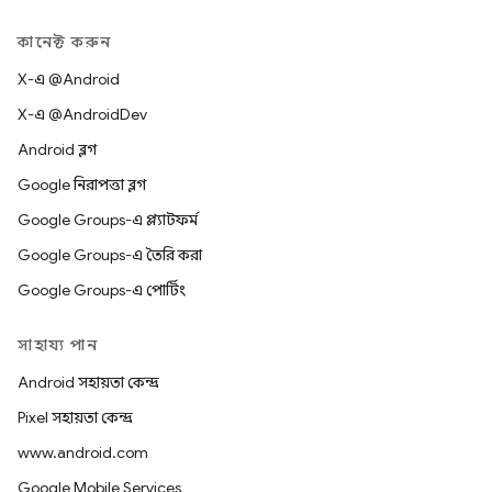
কানেক্ট করুন
X-এ @Android
X-এ @AndroidDev
Android ব্লগ
Google নিরাপত্তা ব্লগ
Google Groups-এ প্ল্যাটফর্ম
Google Groups-এ তৈরি করা
Google Groups-এ পোর্টিং
সাহায্য পান
Android সহায়তা কেন্দ্র
Pixel সহায়তা কেন্দ্র
www.android.com
Google Mobile Services