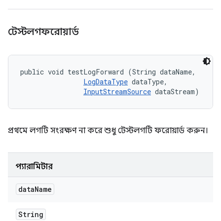
টেস্টলগফরোয়ার্ড
public void testLogForward (String dataName, 

LogDataType
 dataType, 

InputStreamSource
 dataStream)
প্রথমে লগটি সংরক্ষণ না করে শুধু টেস্টলগটি ফরোয়ার্ড করুন।
প্যারামিটার
data
Name
String