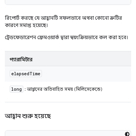
রিপোর্ট করছে যে আহ্বানটি সফলভাবে অথবা কোনো ত্রুটির
কারণে সমাপ্ত হয়েছে।
ট্রেডফেডারেশন ফ্রেমওয়ার্ক দ্বারা স্বয়ংক্রিয়ভাবে কল করা হবে।
প্যারামিটার
elapsed
Time
long
: আহ্বানের অতিবাহিত সময় (মিলিসেকেন্ডে)
আহ্বান শুরু হয়েছে