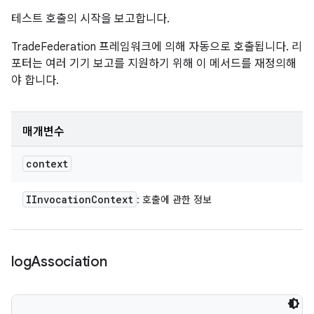
테스트 호출의 시작을 보고합니다.
TradeFederation 프레임워크에 의해 자동으로 호출됩니다. 리
포터는 여러 기기 보고를 지원하기 위해 이 메서드를 재정의해
야 합니다.
매개변수
context
IInvocation
Context
: 호출에 관한 정보
log
Association