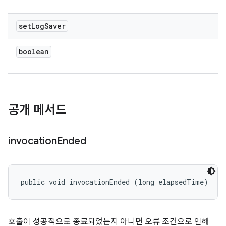
set
Log
Saver
boolean
공개 메서드
invocation
Ended
public void invocationEnded (long elapsedTime)
호출이 성공적으로 종료되었는지 아니면 오류 조건으로 인해