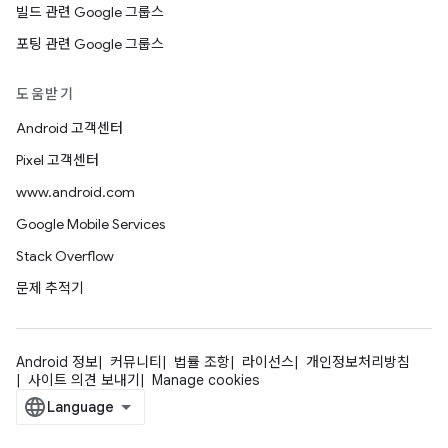
빌드 관련 Google 그룹스
포팅 관련 Google 그룹스
도움받기
Android 고객센터
Pixel 고객센터
www.android.com
Google Mobile Services
Stack Overflow
문제 추적기
Android 정보
커뮤니티
법률 조항
라이선스
개인정보처리방침
사이트 의견 보내기
Manage cookies