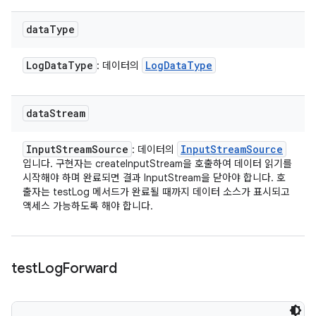
data
Type
Log
Data
Type
Log
Data
Type
: 데이터의
data
Stream
Input
Stream
Source
Input
Stream
Source
: 데이터의
입니다. 구현자는 createInputStream을 호출하여 데이터 읽기를
시작해야 하며 완료되면 결과 InputStream을 닫아야 합니다. 호
출자는 testLog 메서드가 완료될 때까지 데이터 소스가 표시되고
액세스 가능하도록 해야 합니다.
test
Log
Forward