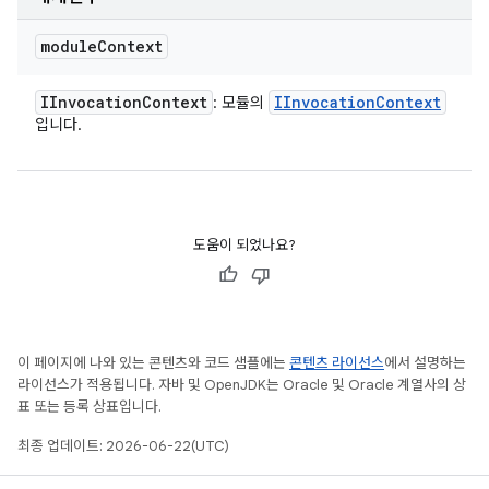
module
Context
IInvocation
Context
IInvocation
Context
: 모듈의
입니다.
도움이 되었나요?
이 페이지에 나와 있는 콘텐츠와 코드 샘플에는
콘텐츠 라이선스
에서 설명하는
라이선스가 적용됩니다. 자바 및 OpenJDK는 Oracle 및 Oracle 계열사의 상
표 또는 등록 상표입니다.
최종 업데이트: 2026-06-22(UTC)