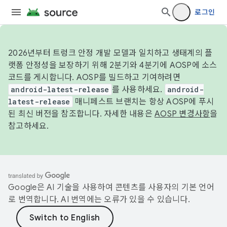
로그인
2026년부터 트렁크 안정 개발 모델과 일치하고 생태계의 플
랫폼 안정성을 보장하기 위해 2분기와 4분기에 AOSP에 소스
코드를 게시합니다. AOSP를 빌드하고 기여하려면
android-latest-release
를 사용하세요.
android-
latest-release
매니페스트 브랜치는 항상 AOSP에 푸시
된 최신 버전을 참조합니다. 자세한 내용은
AOSP 변경사항
을
참고하세요.
Google은 AI 기술을 사용하여 콘텐츠를 사용자의 기본 언어
로 번역합니다. AI 번역에는 오류가 있을 수 있습니다.