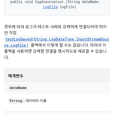
public void logAssociation (String dataName, 

LogFile
 logFile)
경우에 따라 로그가 테스트 사례와 강력하게 연결되어야 하지
만 직접
testLogSaved(String,LogDataType,InputStreamSour
ce,LogFile)
콜백에서 이렇게 할 수는 없습니다. 따라서 이
콜백을 사용하면 강력한 연결을 명시적으로 제공할 수 있습니
다.
매개변수
data
Name
String
: 데이터의 이름