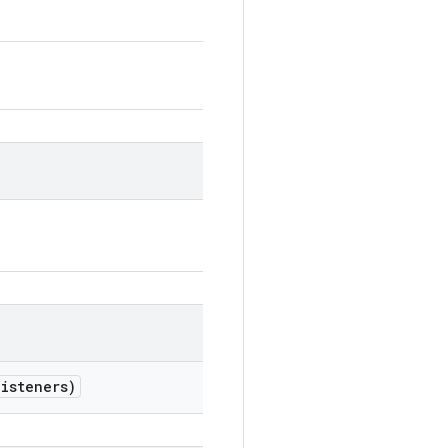
isteners)