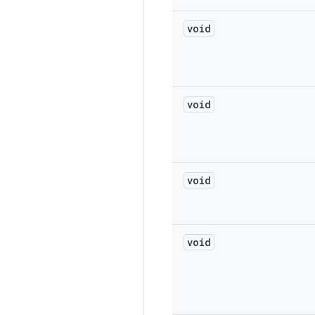
void
void
void
void