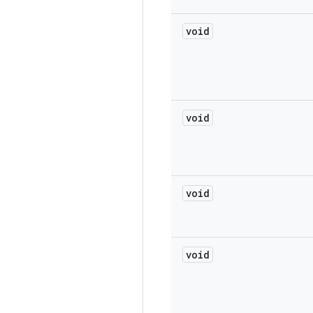
void
void
void
void