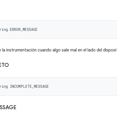
ring ERROR_MESSAGE
 la instrumentación cuando algo sale mal en el lado del disposi
ETO
tring INCOMPLETE_MESSAGE
SSAGE