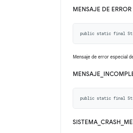
MENSAJE DE ERROR
public static final St
Mensaje de error especial de
MENSAJE
_
INCOMPL
public static final S
SISTEMA
_
CRASH
_
ME