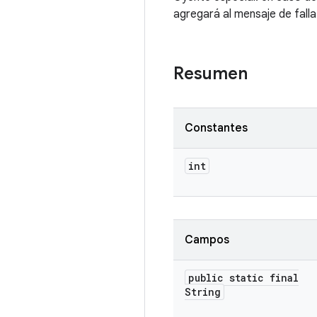
agregará al mensaje de fall
Resumen
Constantes
int
Campos
public static final
String