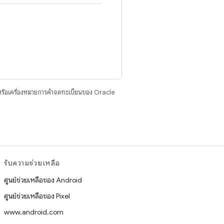
รือเครื่องหมายการค้าจดทะเบียนของ Oracle
รับความช่วยเหลือ
ศูนย์ช่วยเหลือของ Android
ศูนย์ช่วยเหลือของ Pixel
www.android.com