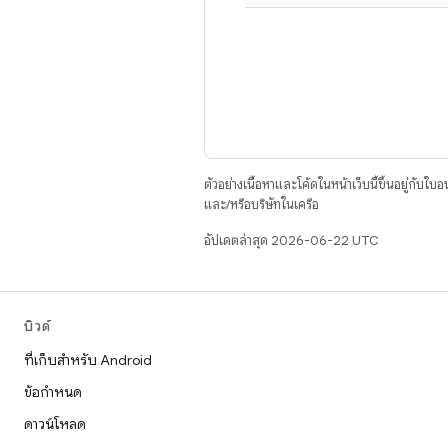
ตัวอย่างเนื้อหาและโค้ดในหน้าเว็บนี้ขึ้นอยู่กับใบ
และ/หรือบริษัทในเครือ
อัปเดตล่าสุด 2026-06-22 UTC
บิวด์
ที่เก็บสำหรับ Android
ข้อกำหนด
ดาวน์โหลด