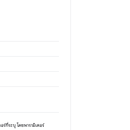
ี่ระบุ โดยพารามิเตอร์