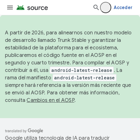
Acceder
A partir de 2026, para alinearnos con nuestro modelo
de desarrollo llamado Trunk Stable y garantizar la
estabilidad de la plataforma para el ecosistema,
publicaremos el código fuente en el AOSP en el
segundo y cuarto trimestre. Para compilar el AOSP y
contribuir a él, usa
android-latest-release
. La
rama del manifiesto
android-latest-release
siempre hará referencia a la versión más reciente que
se envió al AOSP. Para obtener más información,
consulta
Cambios en el AOSP
.
Google utiliza tecnología de IA para traducir