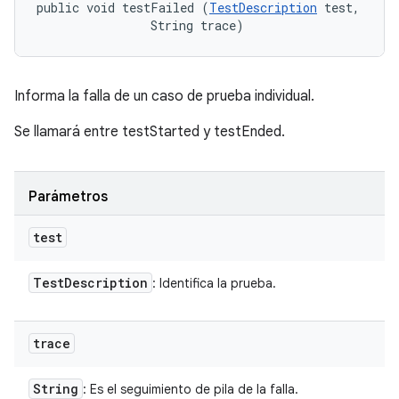
public void testFailed (
TestDescription
 test, 

                String trace)
Informa la falla de un caso de prueba individual.
Se llamará entre testStarted y testEnded.
Parámetros
test
Test
Description
: Identifica la prueba.
trace
String
: Es el seguimiento de pila de la falla.