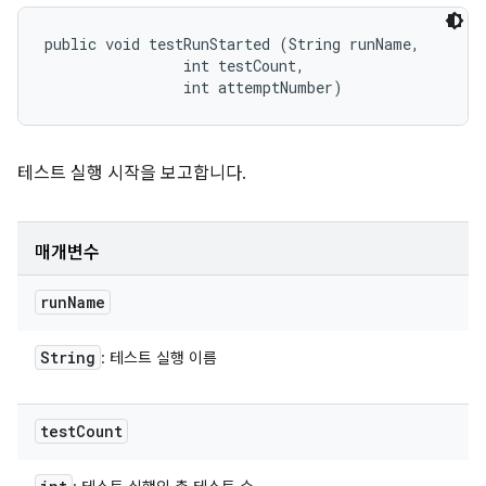
public void testRunStarted (String runName, 

                int testCount, 

                int attemptNumber)
테스트 실행 시작을 보고합니다.
매개변수
run
Name
String
: 테스트 실행 이름
test
Count