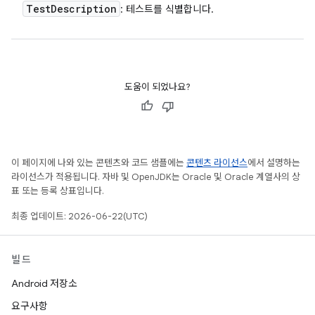
Test
Description
: 테스트를 식별합니다.
도움이 되었나요?
이 페이지에 나와 있는 콘텐츠와 코드 샘플에는
콘텐츠 라이선스
에서 설명하는
라이선스가 적용됩니다. 자바 및 OpenJDK는 Oracle 및 Oracle 계열사의 상
표 또는 등록 상표입니다.
최종 업데이트: 2026-06-22(UTC)
빌드
Android 저장소
요구사항