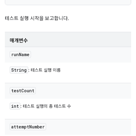
테스트 실행 시작을 보고합니다.
매개변수
run
Name
String
: 테스트 실행 이름
test
Count
int
: 테스트 실행의 총 테스트 수
attempt
Number