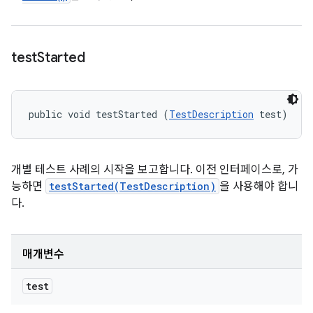
test
Started
public void testStarted (
TestDescription
 test)
개별 테스트 사례의 시작을 보고합니다. 이전 인터페이스로, 가
능하면
testStarted(TestDescription)
을 사용해야 합니
다.
매개변수
test