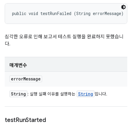
public void testRunFailed (String errorMessage)
심각한 오류로 인해 보고서 테스트 실행을 완료하지 못했습니
다.
매개변수
error
Message
String
String
: 실행 실패 이유를 설명하는
입니다.
test
Run
Started