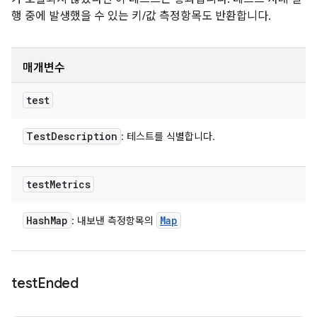
행 중에 발생했을 수 있는 키/값 측정항목도 반환합니다.
매개변수
test
Test
Description
: 테스트를 식별합니다.
test
Metrics
Hash
Map
Map
: 내보낸 측정항목의
test
Ended