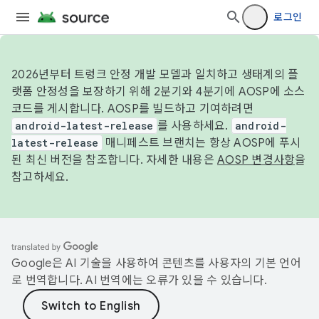
로그인
2026년부터 트렁크 안정 개발 모델과 일치하고 생태계의 플
랫폼 안정성을 보장하기 위해 2분기와 4분기에 AOSP에 소스
코드를 게시합니다. AOSP를 빌드하고 기여하려면
android-latest-release
를 사용하세요.
android-
latest-release
매니페스트 브랜치는 항상 AOSP에 푸시
된 최신 버전을 참조합니다. 자세한 내용은
AOSP 변경사항
을
참고하세요.
Google은 AI 기술을 사용하여 콘텐츠를 사용자의 기본 언어
로 번역합니다. AI 번역에는 오류가 있을 수 있습니다.