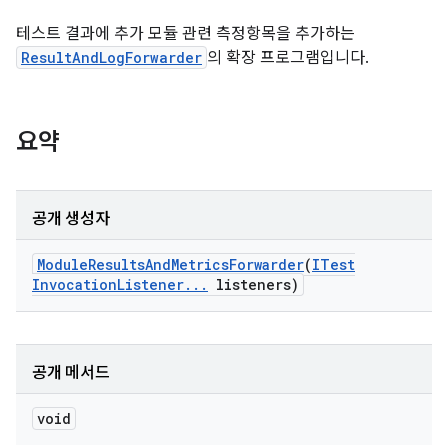
테스트 결과에 추가 모듈 관련 측정항목을 추가하는
ResultAndLogForwarder
의 확장 프로그램입니다.
요약
공개 생성자
Module
Results
And
Metrics
Forwarder
(
ITest
Invocation
Listener
.
.
.
listeners)
공개 메서드
void