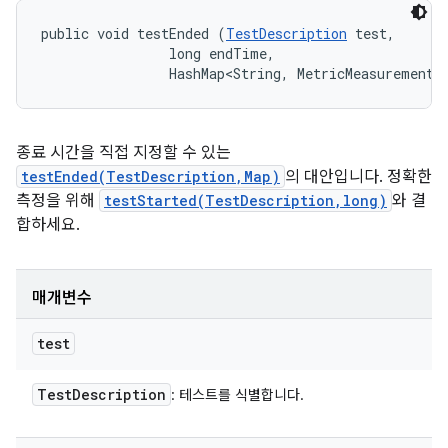
public void testEnded (
TestDescription
 test, 

                long endTime, 

                HashMap<String, MetricMeasurement.
종료 시간을 직접 지정할 수 있는
testEnded(TestDescription,Map)
의 대안입니다. 정확한
측정을 위해
testStarted(TestDescription,long)
와 결
합하세요.
매개변수
test
Test
Description
: 테스트를 식별합니다.