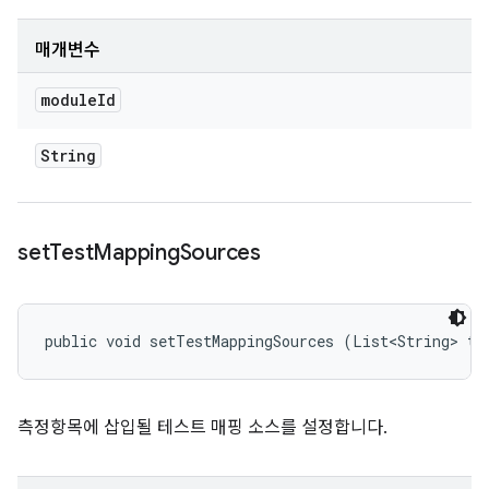
매개변수
module
Id
String
set
Test
Mapping
Sources
public void setTestMappingSources (List<String> te
측정항목에 삽입될 테스트 매핑 소스를 설정합니다.