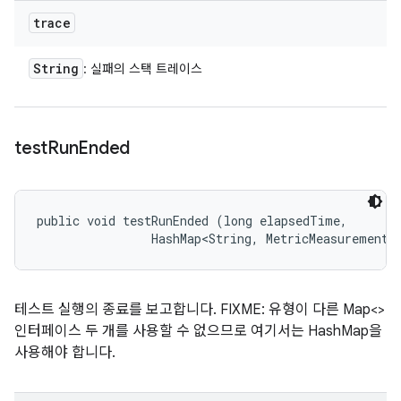
trace
String
: 실패의 스택 트레이스
test
Run
Ended
public void testRunEnded (long elapsedTime, 

                HashMap<String, MetricMeasurement.
테스트 실행의 종료를 보고합니다. FIXME: 유형이 다른 Map<>
인터페이스 두 개를 사용할 수 없으므로 여기서는 HashMap을
사용해야 합니다.