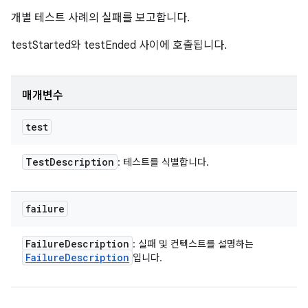
개별 테스트 사례의 실패를 보고합니다.
testStarted와 testEnded 사이에 호출됩니다.
매개변수
test
Test
Description
: 테스트를 식별합니다.
failure
Failure
Description
: 실패 및 컨텍스트를 설명하는
Failure
Description
입니다.