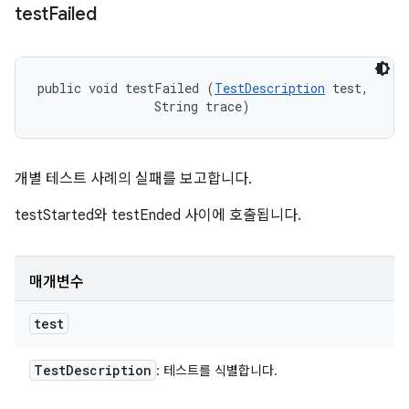
test
Failed
public void testFailed (
TestDescription
 test, 

                String trace)
개별 테스트 사례의 실패를 보고합니다.
testStarted와 testEnded 사이에 호출됩니다.
매개변수
test
Test
Description
: 테스트를 식별합니다.