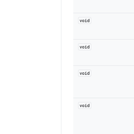
void
void
void
void