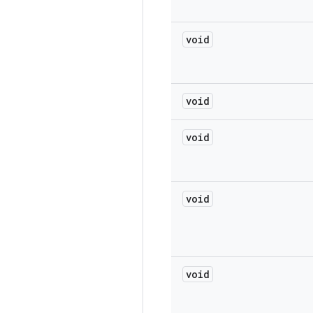
void
void
void
void
void