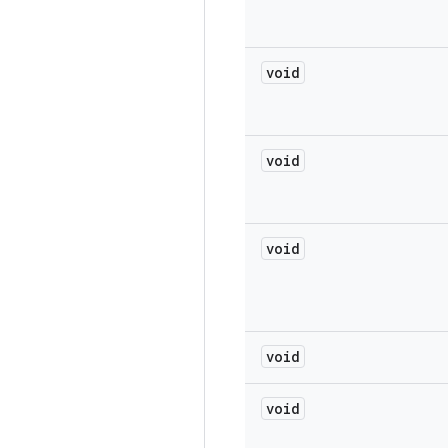
void
void
void
void
void