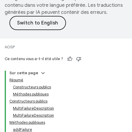
contenu dans votre langue préférée. Les traductions
générées par IA peuvent contenir des erreurs.
AOSP
Ce contenu vous a-t-il été utile ?
Sur cette page
Résumé
Constructeurs publics
Méthodes publiques
Constructeurs publics
MultiFailureDescription
MultiFailureDescription
Méthodes publiques
addFailure