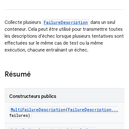
Collecte plusieurs
FailureDescription
dans un seul
conteneur. Cela peut être utilisé pour transmettre toutes
les descriptions d'échec lorsque plusieurs tentatives sont
effectuées sur le même cas de test ou la même
exécution, chacune entraînant un échec.
Résumé
Constructeurs publics
Multi
Failure
Description
(
Failure
Description
.
.
.
failures)