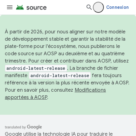
Connexion
À partir de 2026, pour nous aligner sur notre modèle
de développement stable et garantir la stabilité de la
plate-forme pour l'écosystème, nous publierons le
code source sur AOSP au deuxième et au quatrième
trimestre. Pour créer et contribuer dans AOSP, utilisez
android-latest-release
. La branche de fichier
manifeste
android-latest-release
fera toujours
référence à la version la plus récente envoyée à AOSP.
Pour en savoir plus, consultez
Modifications
apportées à AOSP
.
Google utilise la technologie IA pour traduire le