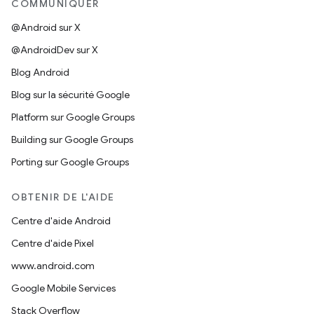
COMMUNIQUER
@Android sur X
@AndroidDev sur X
Blog Android
Blog sur la sécurité Google
Platform sur Google Groups
Building sur Google Groups
Porting sur Google Groups
OBTENIR DE L'AIDE
Centre d'aide Android
Centre d'aide Pixel
www.android.com
Google Mobile Services
Stack Overflow