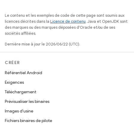
Le contenu et les exemples de code de cette page sont soumis aux
licences décrites dans la
Licence de contenu
. Java et OpenJDK sont
des marques ou des marques déposées d'Oracle et/ou de ses
sociétés affiliées.
Dernière mise à jour le 2026/06/22 (UTC).
CRÉER
Référentiel Android
Exigences
Téléchargement
Prévisualiser les binaires
Images d'usine
Fichiers binaires de pilote