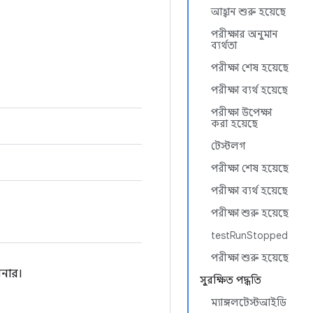
আহ্বান শুরু হয়েছে
পরীক্ষার অনুমান
ব্যর্থতা
পরীক্ষা শেষ হয়েছে
পরীক্ষা ব্যর্থ হয়েছে
পরীক্ষা উপেক্ষা
করা হয়েছে
টেস্টলগ
পরীক্ষা শেষ হয়েছে
পরীক্ষা ব্যর্থ হয়েছে
পরীক্ষা শুরু হয়েছে
testRunStopped
পরীক্ষা শুরু হয়েছে
েনার।
সুরক্ষিত পদ্ধতি
ম্যাঙ্গলটেস্টআইডি