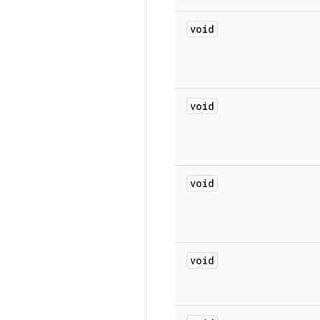
void
void
void
void