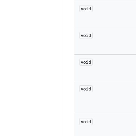
void
void
void
void
void