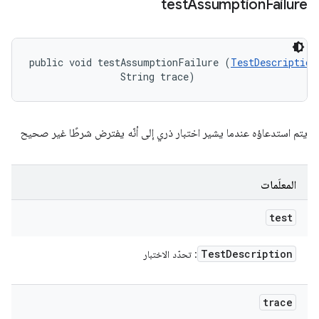
test
Assumption
Failure
public void testAssumptionFailure (
TestDescription
                String trace)
يتم استدعاؤه عندما يشير اختبار ذري إلى أنّه يفترض شرطًا غير صحيح
المعلَمات
test
Test
Description
: تحدّد الاختبار
trace