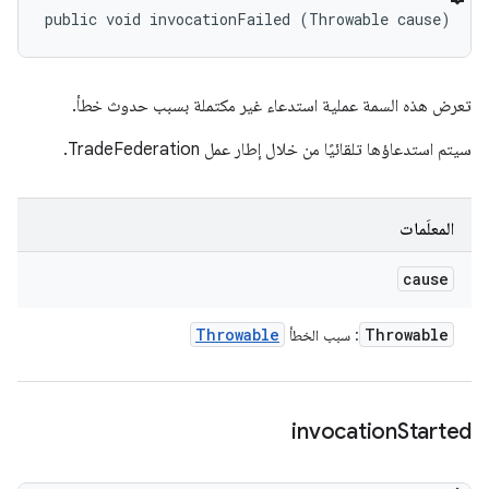
public void invocationFailed (Throwable cause)
تعرض هذه السمة عملية استدعاء غير مكتملة بسبب حدوث خطأ.
سيتم استدعاؤها تلقائيًا من خلال إطار عمل TradeFederation.
المعلَمات
cause
Throwable
Throwable
: سبب الخطأ
invocation
Started