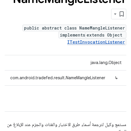
public abstract class NameMangleListener
implements
extends Object
ITestInvocationListener
java.lang.Object
com.android.tradefed.result.NameMangleListener
↳
مستمع وكيل لترجمة أسماء طرق الاختبار والفئات والحِزم عند الإبلاغ عن