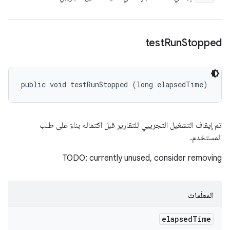
test
Run
Stopped
public void testRunStopped (long elapsedTime)
تم إيقاف التشغيل التجريبي للتقارير قبل اكتماله بناءً على طلب
المستخدم.
TODO: currently unused, consider removing
المعلَمات
elapsed
Time