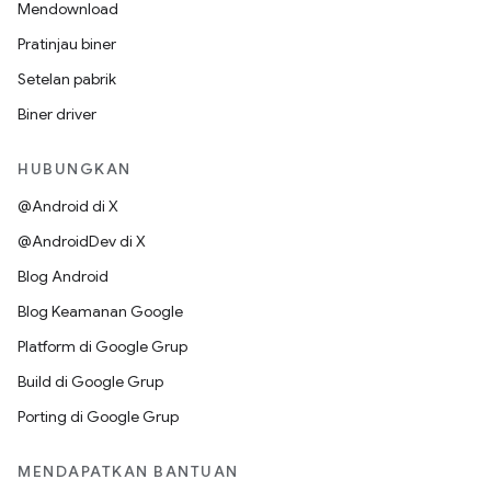
Mendownload
Pratinjau biner
Setelan pabrik
Biner driver
HUBUNGKAN
@Android di X
@AndroidDev di X
Blog Android
Blog Keamanan Google
Platform di Google Grup
Build di Google Grup
Porting di Google Grup
MENDAPATKAN BANTUAN