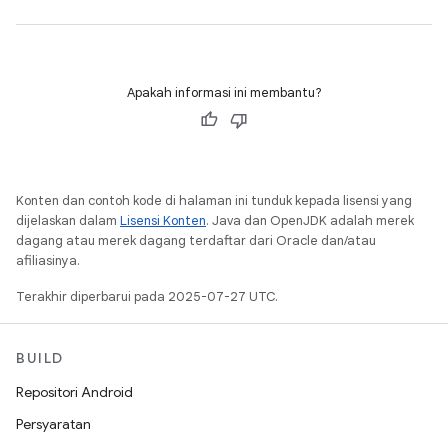
Apakah informasi ini membantu?
Konten dan contoh kode di halaman ini tunduk kepada lisensi yang
dijelaskan dalam
Lisensi Konten
. Java dan OpenJDK adalah merek
dagang atau merek dagang terdaftar dari Oracle dan/atau
afiliasinya.
Terakhir diperbarui pada 2025-07-27 UTC.
BUILD
Repositori Android
Persyaratan