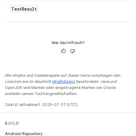
Test
Result
War das hilfreich?
Alle Inhalte und Codebeispiele auf dieser Seite unterliegen den
Lizenzen wie im Abschnitt
Inhaltslizenz
beschrieben. Java und
OpenJDK sind Marken oder eingetragene Marken von Oracle
und/oder seinen Tochtergesellschaften.
Zuletzt aktualisiert: 2025-07-27 (UTC).
BUILD
Android-Repository