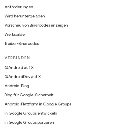
Anforderungen
Wird heruntergeladen
Vorschau von Binärcodes anzeigen
Werksbilder
Treiber-Binärcodes
VERBINDEN
@Android auf X
@AndroidDev auf X
Android-Blog
Blog für Google-Sicherheit
Android-Plattform in Google Groups
In Google Groups entwickeln
In Google Groups portieren