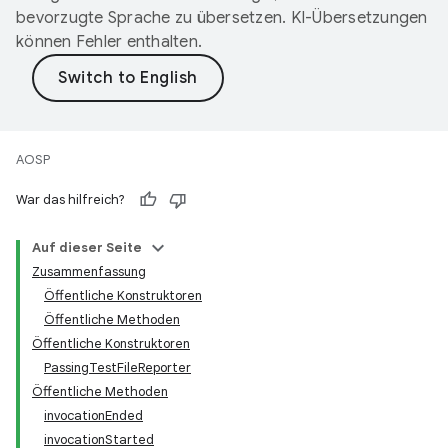
bevorzugte Sprache zu übersetzen. KI-Übersetzungen
können Fehler enthalten.
AOSP
War das hilfreich?
Auf dieser Seite
Zusammenfassung
Öffentliche Konstruktoren
Öffentliche Methoden
Öffentliche Konstruktoren
PassingTestFileReporter
Öffentliche Methoden
invocationEnded
invocationStarted