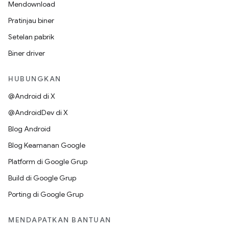
Mendownload
Pratinjau biner
Setelan pabrik
Biner driver
HUBUNGKAN
@Android di X
@AndroidDev di X
Blog Android
Blog Keamanan Google
Platform di Google Grup
Build di Google Grup
Porting di Google Grup
MENDAPATKAN BANTUAN