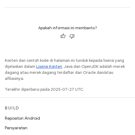
Apakah informasi ini membantu?
Konten dan contoh kode di halaman ini tunduk kepada lisensi yang
dijelaskan dalam
Lisensi Konten
. Java dan OpenJDK adalah merek
dagang atau merek dagang terdaftar dari Oracle dan/atau
afiliasinya.
Terakhir diperbarui pada 2025-07-27 UTC.
BUILD
Repositori Android
Persyaratan