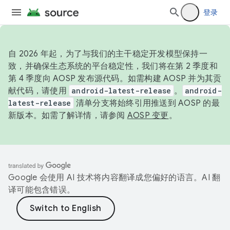
登录
自 2026 年起，为了与我们的主干稳定开发模型保持一
致，并确保生态系统的平台稳定性，我们将在第 2 季度和
第 4 季度向 AOSP 发布源代码。如需构建 AOSP 并为其贡
献代码，请使用
android-latest-release
。
android-
latest-release
清单分支将始终引用推送到 AOSP 的最
新版本。如需了解详情，请参阅
AOSP 变更
。
Google 会使用 AI 技术将内容翻译成您偏好的语言。AI 翻
译可能包含错误。