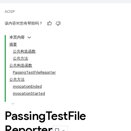
AOSP
该内容对您有帮助吗？
本页内容
摘要
公共构造函数
公共方法
公共构造函数
PassingTestFileReporter
公共方法
invocationEnded
invocationStarted
Passing
Test
File
Reporter