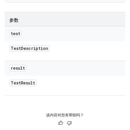
参数
test
Test
Description
result
Test
Result
该内容对您有帮助吗？