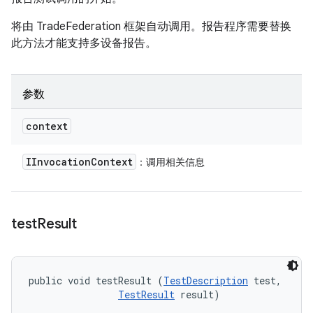
将由 TradeFederation 框架自动调用。报告程序需要替换
此方法才能支持多设备报告。
参数
context
IInvocation
Context
：调用相关信息
test
Result
public void testResult (
TestDescription
 test, 

TestResult
 result)