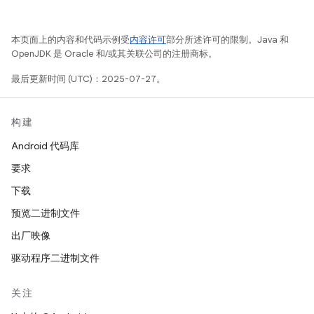
本页面上的内容和代码示例受
内容许可
部分所述许可的限制。Java 和
OpenJDK 是 Oracle 和/或其关联公司的注册商标。
最后更新时间 (UTC)：2025-07-27。
构建
Android 代码库
要求
下载
预览二进制文件
出厂映像
驱动程序二进制文件
关注