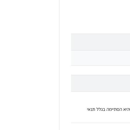
היא הסתיימה בגלל תנאי