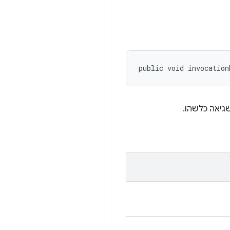
public void invocation
שגיאה כלשהו.