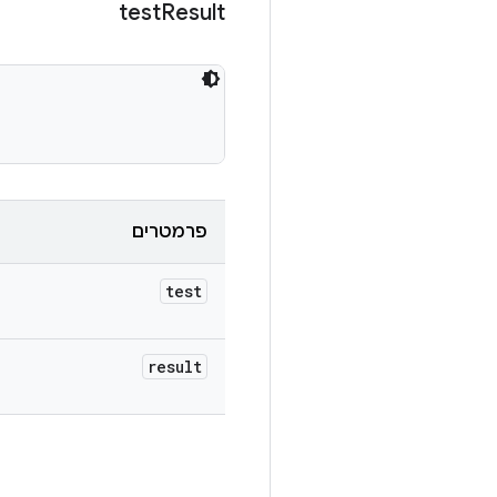
test
Result
פרמטרים
test
result