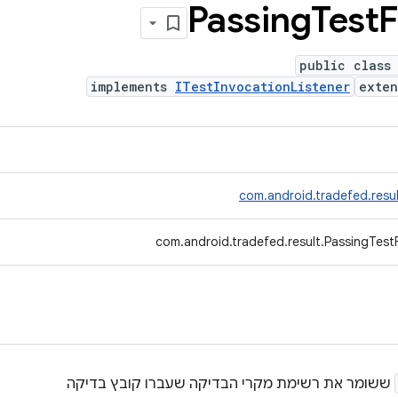
Passing
Test
F
public class
implements
ITestInvocationListener
exte
com.android.tradefed.resul
com.android.tradefed.result.PassingTestF
ששומר את רשימת מקרי הבדיקה שעברו קובץ בדיקה