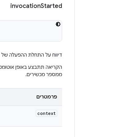
invocation
Started
דיווח על התחלת ההפעלה של 
ממספר מכשירים.
פרמטרים
context