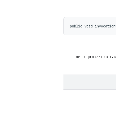
public void invocation
ים צריכים לשנות את השיטה הזו כדי לתמוך בדיווח