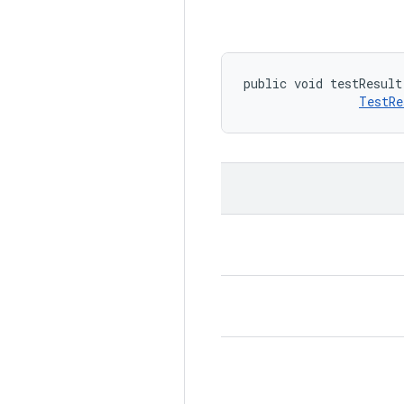
public void testResult
TestRe