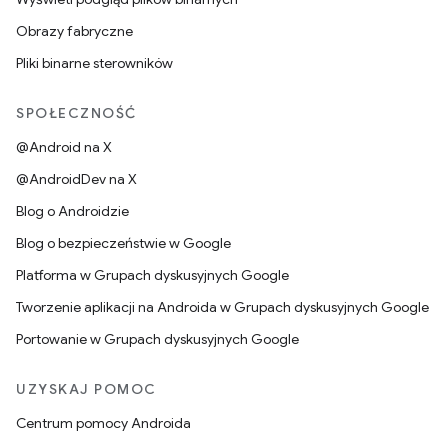
Obrazy fabryczne
Pliki binarne sterowników
SPOŁECZNOŚĆ
@Android na X
@AndroidDev na X
Blog o Androidzie
Blog o bezpieczeństwie w Google
Platforma w Grupach dyskusyjnych Google
Tworzenie aplikacji na Androida w Grupach dyskusyjnych Google
Portowanie w Grupach dyskusyjnych Google
UZYSKAJ POMOC
Centrum pomocy Androida