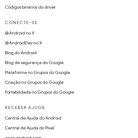
Códigos binários do driver
CONECTE-SE
@Android no X
@AndroidDev no X
Blog do Android
Blog de segurança do Google
Plataforma no Grupos do Google
Criação no Grupos do Google
Portabilidade no Grupos do Google
RECEBER AJUDA
Central de Ajuda do Android
Central de Ajuda do Pixel
www.android.com