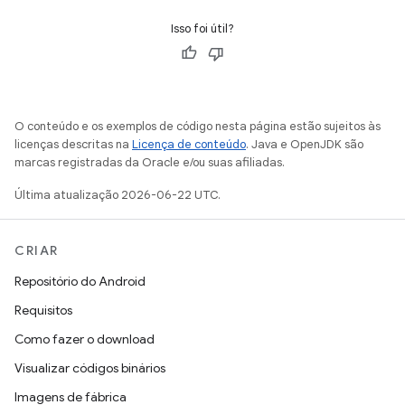
Isso foi útil?
O conteúdo e os exemplos de código nesta página estão sujeitos às
licenças descritas na
Licença de conteúdo
. Java e OpenJDK são
marcas registradas da Oracle e/ou suas afiliadas.
Última atualização 2026-06-22 UTC.
CRIAR
Repositório do Android
Requisitos
Como fazer o download
Visualizar códigos binários
Imagens de fábrica