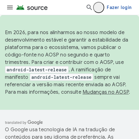
Fazer login
Em 2026, para nos alinharmos ao nosso modelo de
desenvolvimento estável e garantir a estabilidade da
plataforma para o ecossistema, vamos publicar o
código-fonte no AOSP no segundo e quarto
trimestres. Para criar e contribuir com o AOSP, use
android-latest-release
. A ramificação de
manifesto
android-latest-release
sempre vai
referenciar a versão mais recente enviada ao AOSP.
Para mais informações, consulte
Mudanças no AOSP
.
O Google usa tecnologia de IA na tradução de
conteúdos para seu idioma de preferência. As