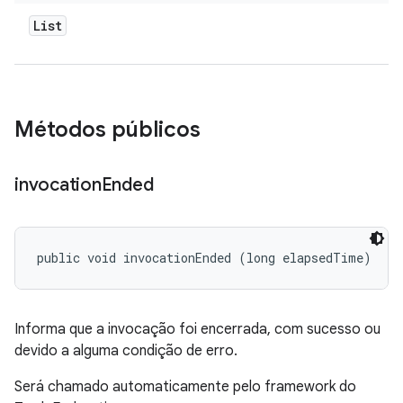
List
Métodos públicos
invocation
Ended
public void invocationEnded (long elapsedTime)
Informa que a invocação foi encerrada, com sucesso ou
devido a alguma condição de erro.
Será chamado automaticamente pelo framework do