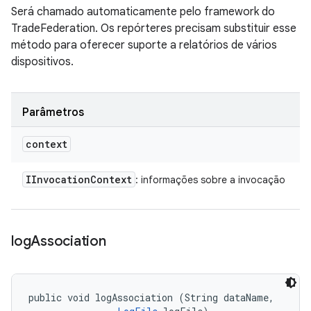
Será chamado automaticamente pelo framework do
TradeFederation. Os repórteres precisam substituir esse
método para oferecer suporte a relatórios de vários
dispositivos.
Parâmetros
context
IInvocation
Context
: informações sobre a invocação
log
Association
public void logAssociation (String dataName, 
