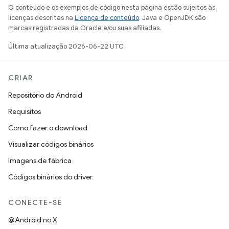
O conteúdo e os exemplos de código nesta página estão sujeitos às
licenças descritas na
Licença de conteúdo
. Java e OpenJDK são
marcas registradas da Oracle e/ou suas afiliadas.
Última atualização 2026-06-22 UTC.
CRIAR
Repositório do Android
Requisitos
Como fazer o download
Visualizar códigos binários
Imagens de fábrica
Códigos binários do driver
CONECTE-SE
@Android no X