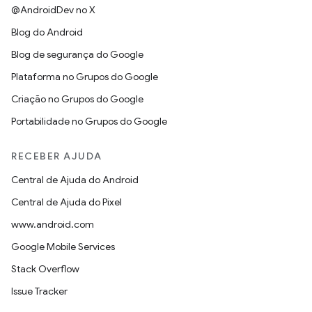
@AndroidDev no X
Blog do Android
Blog de segurança do Google
Plataforma no Grupos do Google
Criação no Grupos do Google
Portabilidade no Grupos do Google
RECEBER AJUDA
Central de Ajuda do Android
Central de Ajuda do Pixel
www.android.com
Google Mobile Services
Stack Overflow
Issue Tracker