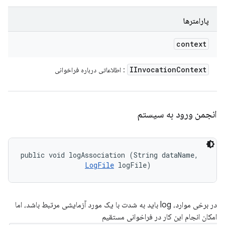
پارامترها
context
IInvocation
Context
: اطلاعاتی درباره فراخوانی
انجمن ورود به سیستم
public void logAssociation (String dataName, 

LogFile
 logFile)
در برخی موارد، log باید به شدت با یک مورد آزمایشی مرتبط باشد، اما
امکان انجام این کار در فراخوانی مستقیم