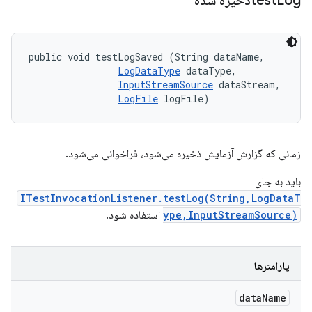
Logذخیره شده
test
public void testLogSaved (String dataName, 

LogDataType
 dataType, 

InputStreamSource
 dataStream, 

LogFile
 logFile)
زمانی که گزارش آزمایش ذخیره می‌شود، فراخوانی می‌شود.
باید به جای
ITestInvocationListener.testLog(String,LogDataT
ype,InputStreamSource)
استفاده شود.
پارامترها
data
Name