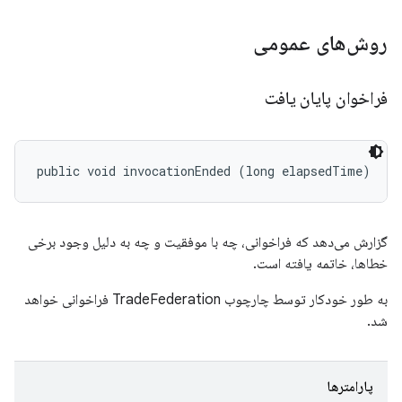
روش‌های عمومی
فراخوان پایان یافت
public void invocationEnded (long elapsedTime)
گزارش می‌دهد که فراخوانی، چه با موفقیت و چه به دلیل وجود برخی
خطاها، خاتمه یافته است.
به طور خودکار توسط چارچوب TradeFederation فراخوانی خواهد
شد.
پارامترها