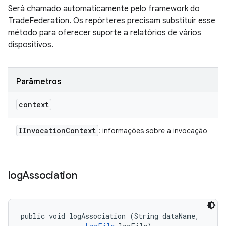
Será chamado automaticamente pelo framework do
TradeFederation. Os repórteres precisam substituir esse
método para oferecer suporte a relatórios de vários
dispositivos.
Parâmetros
context
IInvocation
Context
: informações sobre a invocação
log
Association
public void logAssociation (String dataName, 
