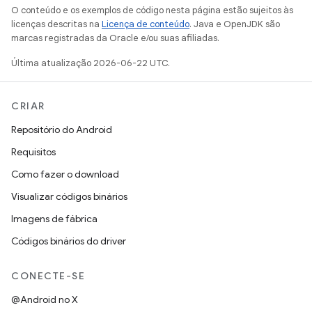
O conteúdo e os exemplos de código nesta página estão sujeitos às
licenças descritas na
Licença de conteúdo
. Java e OpenJDK são
marcas registradas da Oracle e/ou suas afiliadas.
Última atualização 2026-06-22 UTC.
CRIAR
Repositório do Android
Requisitos
Como fazer o download
Visualizar códigos binários
Imagens de fábrica
Códigos binários do driver
CONECTE-SE
@Android no X