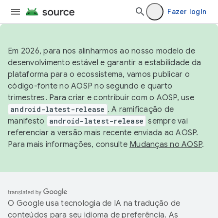
Fazer login
Em 2026, para nos alinharmos ao nosso modelo de
desenvolvimento estável e garantir a estabilidade da
plataforma para o ecossistema, vamos publicar o
código-fonte no AOSP no segundo e quarto
trimestres. Para criar e contribuir com o AOSP, use
android-latest-release
. A ramificação de
manifesto
android-latest-release
sempre vai
referenciar a versão mais recente enviada ao AOSP.
Para mais informações, consulte
Mudanças no AOSP
.
O Google usa tecnologia de IA na tradução de
conteúdos para seu idioma de preferência. As