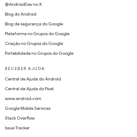
@AndroidDev no X
Blog do Android
Blog de segurança do Google
Plataforma no Grupos do Google
Criação no Grupos do Google
Portabilidade no Grupos do Google
RECEBER AJUDA
Central de Ajuda do Android
Central de Ajuda do Pixel
www.android.com
Google Mobile Services
Stack Overflow
Issue Tracker