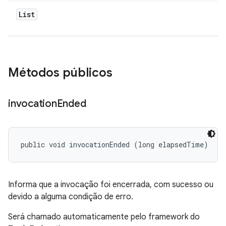
List
Métodos públicos
invocation
Ended
public void invocationEnded (long elapsedTime)
Informa que a invocação foi encerrada, com sucesso ou
devido a alguma condição de erro.
Será chamado automaticamente pelo framework do