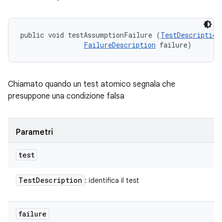
public void testAssumptionFailure (
TestDescription
FailureDescription
 failure)
Chiamato quando un test atomico segnala che
presuppone una condizione falsa
Parametri
test
Test
Description
: identifica il test
failure