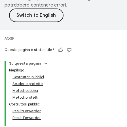
potrebbero contenere errori.
AOSP
Questa pagina è stata utile?
Su questa pagina
Riepilogo
Costruttori pubblici
Scuderie protette
Metodi pubblici
Metodi protetti
Costruttori pubblici
ResultForwarder
ResultForwarder