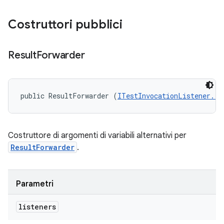
Costruttori pubblici
Result
Forwarder
public ResultForwarder (
ITestInvocationListener...
Costruttore di argomenti di variabili alternativi per
ResultForwarder
.
Parametri
listeners