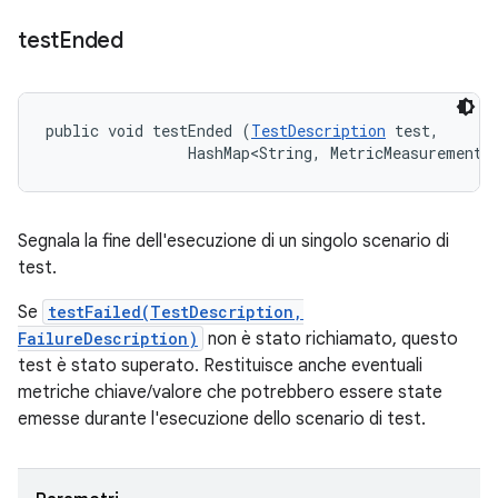
test
Ended
public void testEnded (
TestDescription
 test, 

                HashMap<String, MetricMeasurement.
Segnala la fine dell'esecuzione di un singolo scenario di
test.
Se
testFailed(TestDescription,
FailureDescription)
non è stato richiamato, questo
test è stato superato. Restituisce anche eventuali
metriche chiave/valore che potrebbero essere state
emesse durante l'esecuzione dello scenario di test.