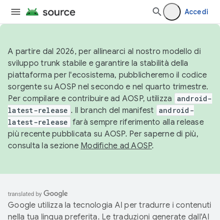
Accedi
A partire dal 2026, per allinearci al nostro modello di
sviluppo trunk stabile e garantire la stabilità della
piattaforma per l'ecosistema, pubblicheremo il codice
sorgente su AOSP nel secondo e nel quarto trimestre.
Per compilare e contribuire ad AOSP, utilizza
android-
latest-release
. Il branch del manifest
android-
latest-release
farà sempre riferimento alla release
più recente pubblicata su AOSP. Per saperne di più,
consulta la sezione
Modifiche ad AOSP
.
Google utilizza la tecnologia AI per tradurre i contenuti
nella tua lingua preferita. Le traduzioni generate dall'AI