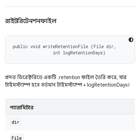
রাইটরিটেনশনফাইল
public void writeRetentionFile (File dir, 

                int logRetentionDays)
প্রদত্ত ডিরেক্টরিতে একটি .retention ফাইল তৈরি করে, যার
টাইমস্ট্যাম্প হবে বর্তমান টাইমস্ট্যাম্প + logRetentionDays।
প্যারামিটার
dir
File