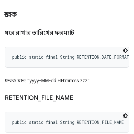
ধ্রুবক
ধরে রাখার তারিখের ফরম্যাট
public static final String RETENTION_DATE_FORMAT
ধ্রুবক মান: "yyyy-MM-dd HH:mm:ss zzz"
RETENTION
_
FILE
_
NAME
public static final String RETENTION_FILE_NAME