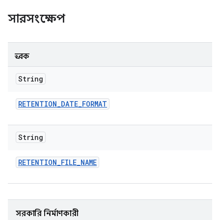
সারসংক্ষেপ
ধ্রুবক
String
RETENTION
_
DATE
_
FORMAT
String
RETENTION
_
FILE
_
NAME
সরকারি নির্মাণকারী