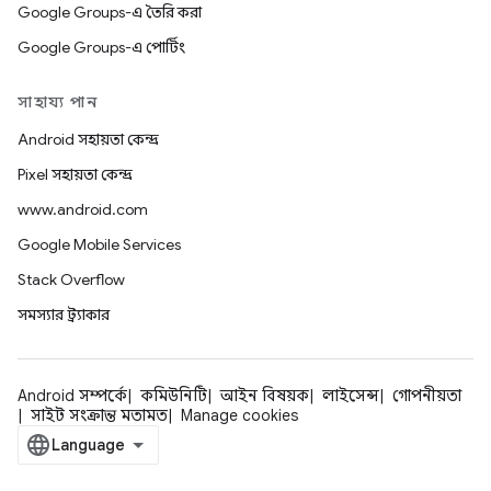
Google Groups-এ তৈরি করা
Google Groups-এ পোর্টিং
সাহায্য পান
Android সহায়তা কেন্দ্র
Pixel সহায়তা কেন্দ্র
www.android.com
Google Mobile Services
Stack Overflow
সমস্যার ট্র্যাকার
Android সম্পর্কে
কমিউনিটি
আইন বিষয়ক
লাইসেন্স
গোপনীয়তা
সাইট সংক্রান্ত মতামত
Manage cookies