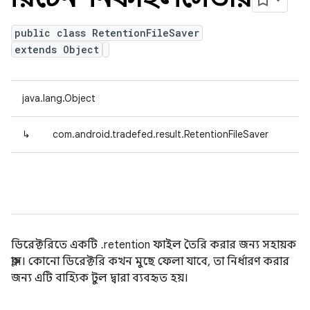
public class RetentionFileSaver
extends Object
java.lang.Object
↳
com.android.tradefed.result.RetentionFileSaver
ডিরেক্টরিতে একটি .retention ফাইল তৈরি করার জন্য সহায়ক
ক্লাস। কোনো ডিরেক্টরি কখন মুছে ফেলা যাবে, তা নির্ধারণ করার
জন্য এটি বাহ্যিক টুল দ্বারা ব্যবহৃত হয়।