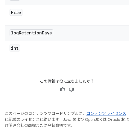
File
log
Retention
Days
int
この情報は役に立ちましたか？
このページのコンテンツやコードサンプルは、
コンテンツ ライセンス
に記載のライセンスに従います。Java および OpenJDK は Oracle およ
び関連会社の商標または登録商標です。