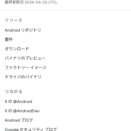
最終更新日 2026-06-22 UTC。
リソース
Android リポジトリ
要件
ダウンロード
バイナリのプレビュー
ファクトリー イメージ
ドライバのバイナリ
つながる
X の @Android
X の @AndroidDev
Android ブログ
Google セキュリティ ブログ