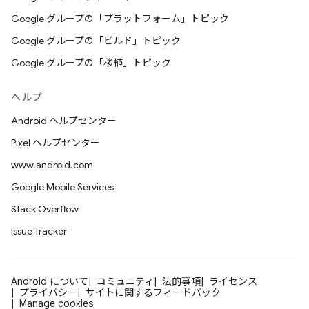
Google グループの「プラットフォーム」トピック
Google グループの「ビルド」トピック
Google グループの「移植」トピック
ヘルプ
Android ヘルプセンター
Pixel ヘルプセンター
www.android.com
Google Mobile Services
Stack Overflow
Issue Tracker
Android について
コミュニティ
法的事項
ライセンス
プライバシー
サイトに関するフィードバック
Manage cookies