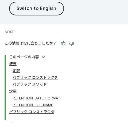
AOSP
この情報は役に立ちましたか？
このページの内容
概要
定数
パブリック コンストラクタ
パブリック メソッド
定数
RETENTION_DATE_FORMAT
RETENTION_FILE_NAME
パブリック コンストラクタ