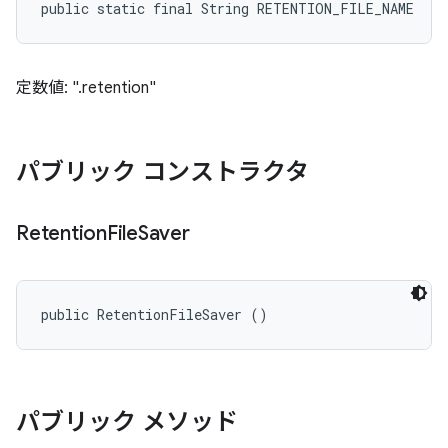
public static final String RETENTION_FILE_NAME
定数値: ".retention"
パブリック コンストラクタ
Retention
File
Saver
public RetentionFileSaver ()
パブリック メソッド