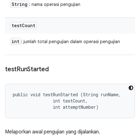
String
: nama operasi pengujian
test
Count
int
: jumlah total pengujian dalam operasi pengujian
test
Run
Started
public void testRunStarted (String runName, 

                int testCount, 

                int attemptNumber)
Melaporkan awal pengujian yang dijalankan.