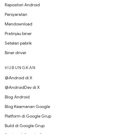
Repositori Android
Persyaratan
Mendownload
Pratinjau biner
Setelan pabrik
Biner driver
HUBUNGKAN
@Android di X
@AndroidDev di X
Blog Android
Blog Keamanan Google
Platform di Google Grup
Build di Google Grup