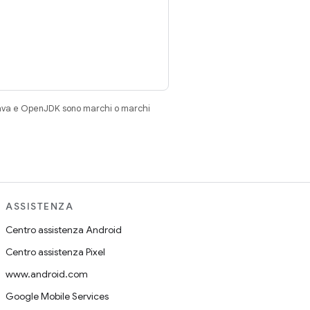
Java e OpenJDK sono marchi o marchi
ASSISTENZA
Centro assistenza Android
Centro assistenza Pixel
www.android.com
Google Mobile Services