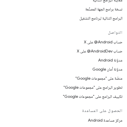
معاينة البرامج الثنائية
نسخة برامج الجهة المصنِّعة
البرامج الثنائية لبرنامج التشغيل
التواصل
حساب ‎@Android على X
حساب ‎@AndroidDev على X
مدوّنة Android
مدوّنة أمان Google
منصّة على "مجموعات Google"
تطوير البرامج على "مجموعات Google"
تكييف البرامج على "مجموعات Google"
الحصول على المساعدة
مركز مساعدة Android