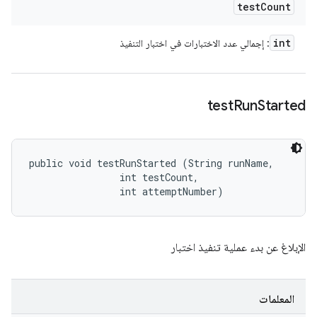
test
Count
int
: إجمالي عدد الاختبارات في اختبار التنفيذ
test
Run
Started
public void testRunStarted (String runName, 

                int testCount, 

                int attemptNumber)
الإبلاغ عن بدء عملية تنفيذ اختبار
المعلمات