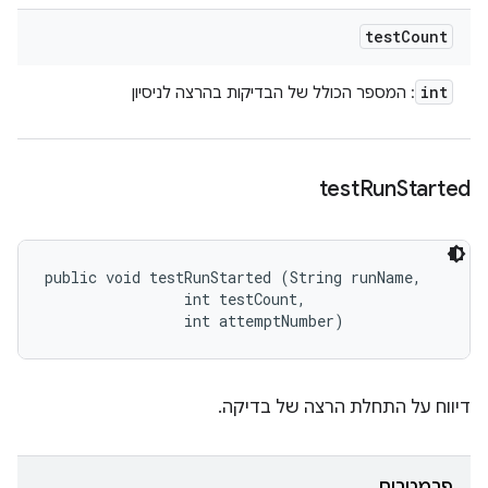
test
Count
int
: המספר הכולל של הבדיקות בהרצה לניסיון
test
Run
Started
public void testRunStarted (String runName, 

                int testCount, 

                int attemptNumber)
דיווח על התחלת הרצה של בדיקה.
פרמטרים